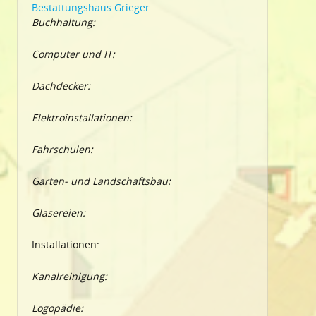
Bestattungshaus Grieger
Buchhaltung:
Computer und IT:
Dachdecker:
Elektroinstallationen:
Fahrschulen:
Garten- und Landschaftsbau:
Glasereien:
Installationen:
Kanalreinigung:
Logopädie: