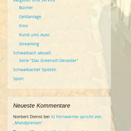
Bücher
Geldanlage
Kino
Rund ums Auto
Streaming
Schwalbach aktuell
Serie "Das Greensill-Desaster"
Schwalbacher Spitzen
Sport
Neueste Kommentare
Norbert Dienst
bei
IG Fernwärme spricht von
„Mondpreisen“