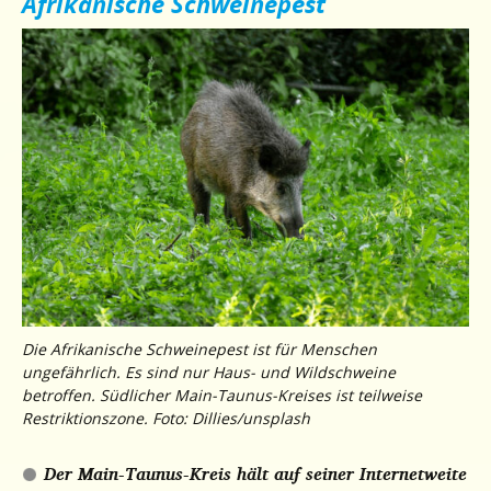
Afrikanische Schweinepest
Die Afrikanische Schweinepest ist für Menschen
ungefährlich. Es sind nur Haus- und Wildschweine
betroffen. Südlicher Main-Taunus-Kreises ist teilweise
Restriktionszone. Foto: Dillies/unsplash
Der Main-Taunus-Kreis hält auf seiner Internetweite