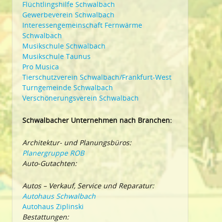
Flüchtlingshilfe Schwalbach
Gewerbeverein Schwalbach
Interessengemeinschaft Fernwärme
Schwalbach
Musikschule Schwalbach
Musikschule Taunus
Pro Musica
Tierschutzverein Schwalbach/Frankfurt-West
Turngemeinde Schwalbach
Verschönerungsverein Schwalbach
Schwalbacher Unternehmen nach Branchen:
Architektur- und Planungsbüros:
Planergruppe ROB
Auto-Gutachten:
Autos – Verkauf, Service und Reparatur:
Autohaus Schwalbach
Autohaus Ziplinski
Bestattungen: