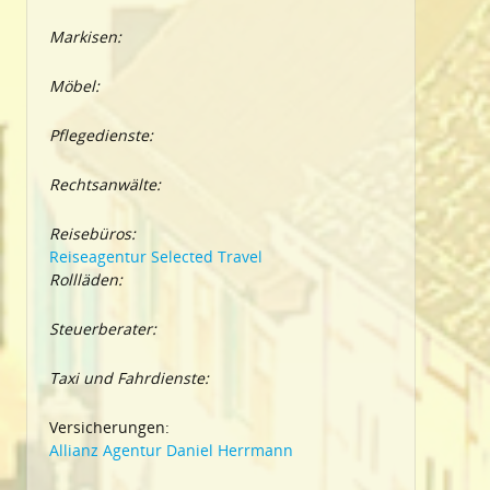
Markisen:
Möbel:
Pflegedienste:
Rechtsanwälte:
Reisebüros:
Reiseagentur Selected Travel
Rollläden:
Steuerberater:
Taxi und Fahrdienste:
Versicherungen:
Allianz Agentur Daniel Herrmann