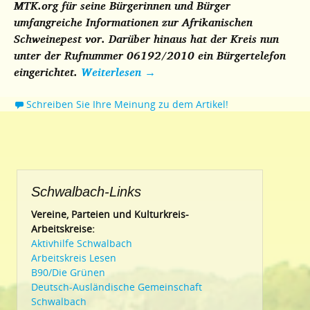
MTK.org für seine Bürgerinnen und Bürger
umfangreiche Informationen zur Afrikanischen
Schweinepest vor. Darüber hinaus hat der Kreis nun
unter der Rufnummer 06192/2010 ein Bürgertelefon
eingerichtet.
Weiterlesen
→
Schreiben Sie Ihre Meinung zu dem Artikel!
Schwalbach-Links
Vereine, Parteien und Kulturkreis-
Arbeitskreise:
Aktivhilfe Schwalbach
Arbeitskreis Lesen
B90/Die Grünen
Deutsch-Ausländische Gemeinschaft
Schwalbach