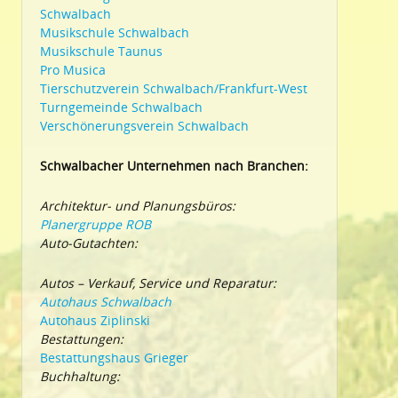
Schwalbach
Musikschule Schwalbach
Musikschule Taunus
Pro Musica
Tierschutzverein Schwalbach/Frankfurt-West
Turngemeinde Schwalbach
Verschönerungsverein Schwalbach
Schwalbacher Unternehmen nach Branchen:
Architektur- und Planungsbüros:
Planergruppe ROB
Auto-Gutachten:
Autos – Verkauf, Service und Reparatur:
Autohaus Schwalbach
Autohaus Ziplinski
Bestattungen:
Bestattungshaus Grieger
Buchhaltung: