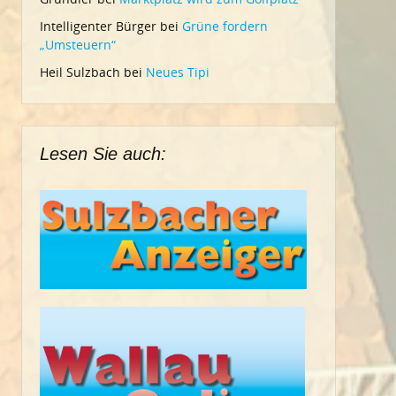
Intelligenter Bürger
bei
Grüne fordern
„Umsteuern“
Heil Sulzbach
bei
Neues Tipi
Lesen Sie auch: