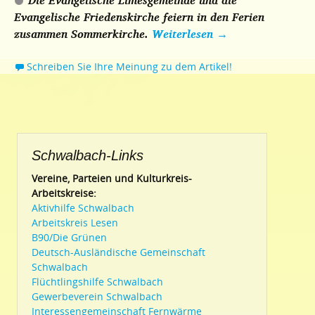
Die Evangelische Limesgemeinde und die
Evangelische Friedenskirche feiern in den Ferien
zusammen Sommerkirche.
Weiterlesen
→
Schreiben Sie Ihre Meinung zu dem Artikel!
Schwalbach-Links
Vereine, Parteien und Kulturkreis-
Arbeitskreise:
Aktivhilfe Schwalbach
Arbeitskreis Lesen
B90/Die Grünen
Deutsch-Ausländische Gemeinschaft
Schwalbach
Flüchtlingshilfe Schwalbach
Gewerbeverein Schwalbach
Interessengemeinschaft Fernwärme