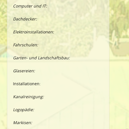
Computer und IT:
Dachdecker:
Elektroinstallationen:
Fahrschulen:
Garten- und Landschaftsbau:
Glasereien:
Installationen:
Kanalreinigung:
Logopädie:
Markisen: