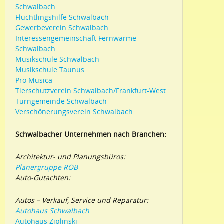
Schwalbach
Flüchtlingshilfe Schwalbach
Gewerbeverein Schwalbach
Interessengemeinschaft Fernwärme
Schwalbach
Musikschule Schwalbach
Musikschule Taunus
Pro Musica
Tierschutzverein Schwalbach/Frankfurt-West
Turngemeinde Schwalbach
Verschönerungsverein Schwalbach
Schwalbacher Unternehmen nach Branchen:
Architektur- und Planungsbüros:
Planergruppe ROB
Auto-Gutachten:
Autos – Verkauf, Service und Reparatur:
Autohaus Schwalbach
Autohaus Ziplinski