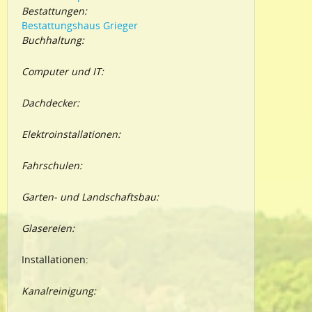
Bestattungen:
Bestattungshaus Grieger
Buchhaltung:
Computer und IT:
Dachdecker:
Elektroinstallationen:
Fahrschulen:
Garten- und Landschaftsbau:
Glasereien:
Installationen:
Kanalreinigung: