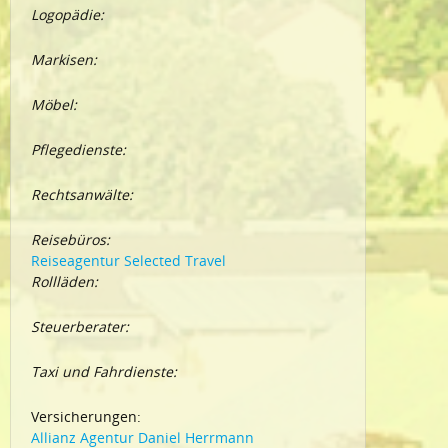
Logopädie:
Markisen:
Möbel:
Pflegedienste:
Rechtsanwälte:
Reisebüros:
Reiseagentur Selected Travel
Rollläden:
Steuerberater:
Taxi und Fahrdienste:
Versicherungen:
Allianz Agentur Daniel Herrmann