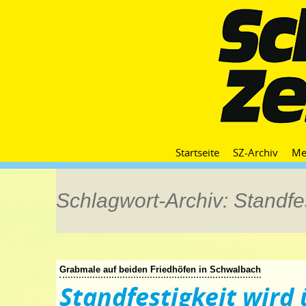
Startseite
SZ-Archiv
Me
Schlagwort-Archiv: Standfes
Grabmale auf beiden Friedhöfen in Schwalbach
Standfestigkeit wird