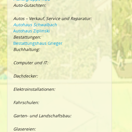
Auto-Gutachten:
Autos – Verkauf, Service und Reparatur:
Autohaus Schwalbach
Autohaus Ziplinski
Bestattungen:
Bestattungshaus Grieger
Buchhaltung:
Computer und IT:
Dachdecker:
Elektroinstallationen:
Fahrschulen:
Garten- und Landschaftsbau:
Glasereien: