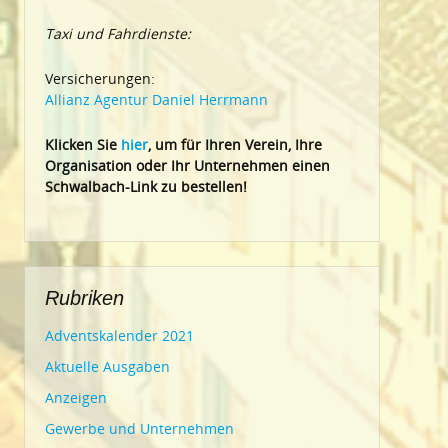
Taxi und Fahrdienste:
Versicherungen:
Allianz Agentur Daniel Herrmann
Klic
ken Sie
hier
, um für Ihren Verein, Ihre
Organisation oder Ihr Un
ternehmen einen
Schwalbach-Link zu bestellen!
Rubriken
Adventskalender 2021
Aktuelle Ausgaben
Anzeigen
Gewerbe und Unternehmen