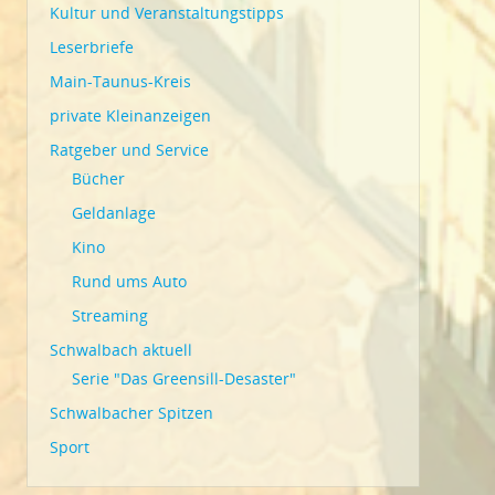
Kultur und Veranstaltungstipps
Leserbriefe
Main-Taunus-Kreis
private Kleinanzeigen
Ratgeber und Service
Bücher
Geldanlage
Kino
Rund ums Auto
Streaming
Schwalbach aktuell
Serie "Das Greensill-Desaster"
Schwalbacher Spitzen
Sport