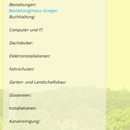
Bestattungen:
Bestattungshaus Grieger
Buchhaltung:
Computer und IT:
Dachdecker:
Elektroinstallationen:
Fahrschulen:
Garten- und Landschaftsbau:
Glasereien:
Installationen:
Kanalreinigung: