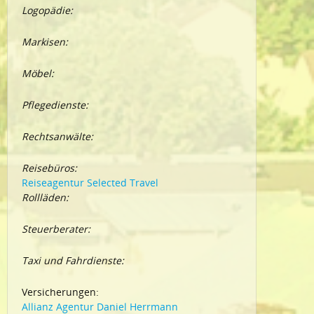
Logopädie:
Markisen:
Möbel:
Pflegedienste:
Rechtsanwälte:
Reisebüros:
Reiseagentur Selected Travel
Rollläden:
Steuerberater:
Taxi und Fahrdienste:
Versicherungen:
Allianz Agentur Daniel Herrmann