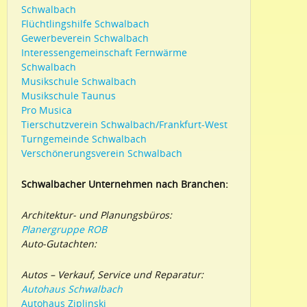
Schwalbach
Flüchtlingshilfe Schwalbach
Gewerbeverein Schwalbach
Interessengemeinschaft Fernwärme
Schwalbach
Musikschule Schwalbach
Musikschule Taunus
Pro Musica
Tierschutzverein Schwalbach/Frankfurt-West
Turngemeinde Schwalbach
Verschönerungsverein Schwalbach
Schwalbacher Unternehmen nach Branchen:
Architektur- und Planungsbüros:
Planergruppe ROB
Auto-Gutachten:
Autos – Verkauf, Service und Reparatur:
Autohaus Schwalbach
Autohaus Ziplinski