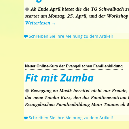
Ab Ende April bietet die die TG Schwalbach 
startet am Montag, 25. April, und der Workshop
Weiterlesen
→
Schreiben Sie Ihre Meinung zu dem Artikel!
Neuer Online-Kurs der Evangelischen Familienbildung
Fit mit Zumba
Bewegung zu Musik bereitet nicht nur Freude, 
der neue Zumba-Kurs, den das Familienzentrum 
Evangelischen Familienbildung Main-Taunus ab 
Schreiben Sie Ihre Meinung zu dem Artikel!