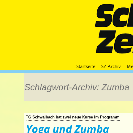
Startseite
SZ-Archiv
Me
Schlagwort-Archiv: Zumba
TG Schwalbach hat zwei neue Kurse im Programm
Yoga und Zumba