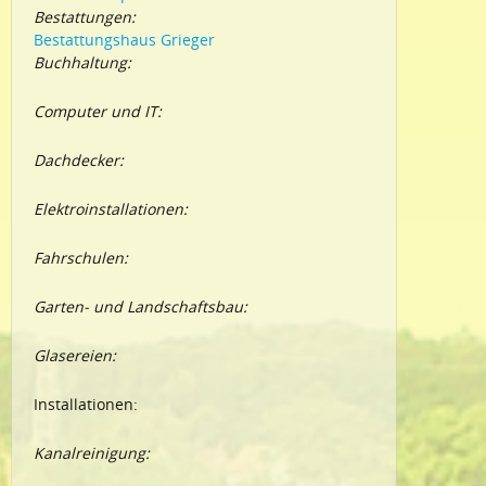
Bestattungen:
Bestattungshaus Grieger
Buchhaltung:
Computer und IT:
Dachdecker:
Elektroinstallationen:
Fahrschulen:
Garten- und Landschaftsbau:
Glasereien:
Installationen:
Kanalreinigung: