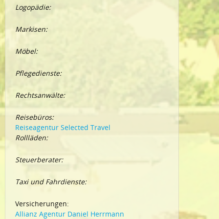
Logopädie:
Markisen:
Möbel:
Pflegedienste:
Rechtsanwälte:
Reisebüros:
Reiseagentur Selected Travel
Rollläden:
Steuerberater:
Taxi und Fahrdienste:
Versicherungen:
Allianz Agentur Daniel Herrmann