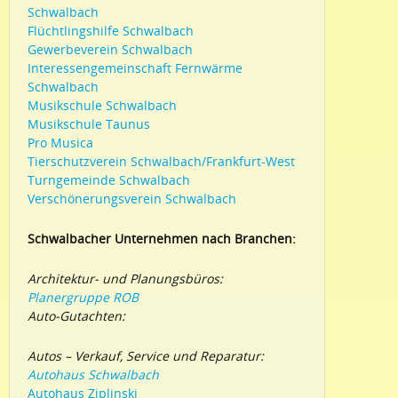
Schwalbach
Flüchtlingshilfe Schwalbach
Gewerbeverein Schwalbach
Interessengemeinschaft Fernwärme
Schwalbach
Musikschule Schwalbach
Musikschule Taunus
Pro Musica
Tierschutzverein Schwalbach/Frankfurt-West
Turngemeinde Schwalbach
Verschönerungsverein Schwalbach
Schwalbacher Unternehmen nach Branchen:
Architektur- und Planungsbüros:
Planergruppe ROB
Auto-Gutachten:
Autos – Verkauf, Service und Reparatur:
Autohaus Schwalbach
Autohaus Ziplinski