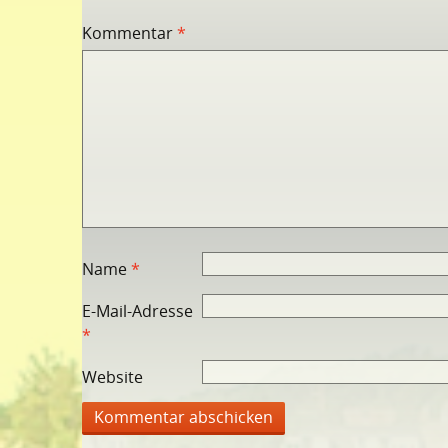
Kommentar
*
Name
*
E-Mail-Adresse
*
Website