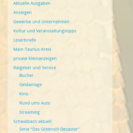
Aktuelle Ausgaben
Anzeigen
Gewerbe und Unternehmen
Kultur und Veranstaltungstipps
Leserbriefe
Main-Taunus-Kreis
private Kleinanzeigen
Ratgeber und Service
Bücher
Geldanlage
Kino
Rund ums Auto
Streaming
Schwalbach aktuell
Serie "Das Greensill-Desaster"