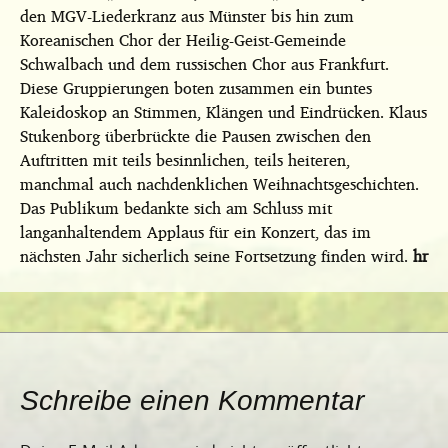
den MGV-Liederkranz aus Münster bis hin zum
Koreanischen Chor der Heilig-Geist-Gemeinde
Schwalbach und dem russischen Chor aus Frankfurt.
Diese Gruppierungen boten zusammen ein buntes
Kaleidoskop an Stimmen, Klängen und Eindrücken. Klaus
Stukenborg überbrückte die Pausen zwischen den
Auftritten mit teils besinnlichen, teils heiteren,
manchmal auch nachdenklichen Weihnachtsgeschichten.
Das Publikum bedankte sich am Schluss mit
langanhaltendem Applaus für ein Konzert, das im
nächsten Jahr sicherlich seine Fortsetzung finden wird.
hr
Schreibe einen Kommentar