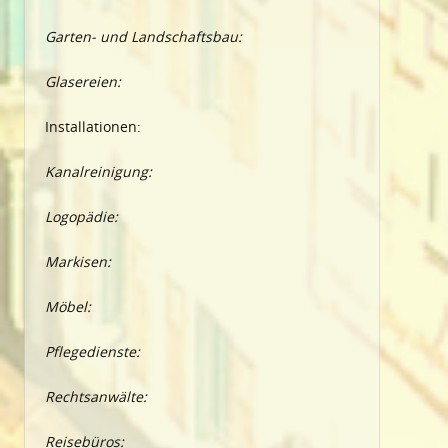
Garten- und Landschaftsbau:
Glasereien:
Installationen:
Kanalreinigung:
Logopädie:
Markisen:
Möbel:
Pflegedienste:
Rechtsanwälte:
Reisebüros: