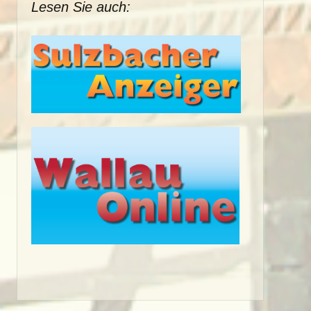
Lesen Sie auch: