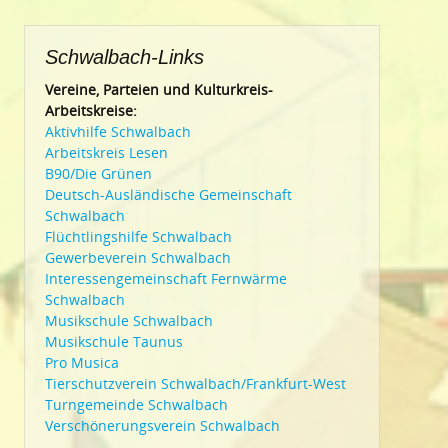
Schwalbach-Links
Vereine, Parteien und Kulturkreis-
Arbeitskreise:
Aktivhilfe Schwalbach
Arbeitskreis Lesen
B90/Die Grünen
Deutsch-Ausländische Gemeinschaft
Schwalbach
Flüchtlingshilfe Schwalbach
Gewerbeverein Schwalbach
Interessengemeinschaft Fernwärme
Schwalbach
Musikschule Schwalbach
Musikschule Taunus
Pro Musica
Tierschutzverein Schwalbach/Frankfurt-West
Turngemeinde Schwalbach
Verschönerungsverein Schwalbach