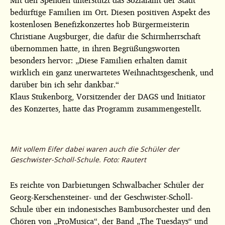
bedürftige Familien im Ort. Diesen positiven Aspekt des
kostenlosen Benefizkonzertes hob Bürgermeisterin
Christiane Augsburger, die dafür die Schirmherrschaft
übernommen hatte, in ihren Begrüßungsworten
besonders hervor: „Diese Familien erhalten damit
wirklich ein ganz unerwartetes Weihnachtsgeschenk, und
darüber bin ich sehr dankbar.“
Klaus Stukenborg, Vorsitzender der DAGS und Initiator
des Konzertes, hatte das Programm zusammengestellt.
Mit vollem Eifer dabei waren auch die Schüler der
Geschwister-Scholl-Schule. Foto: Rautert
Es reichte von Darbietungen Schwalbacher Schüler der
Georg-Kerschensteiner- und der Geschwister-Scholl-
Schule über ein indonesisches Bambusorchester und den
Chören von „ProMusica“, der Band „The Tuesdays“ und