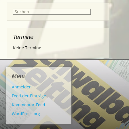
Suche
nach:
Termine
Keine Termine
Meta
Anmelden
Feed der Einträge
Kommentar-Feed
WordPress.org