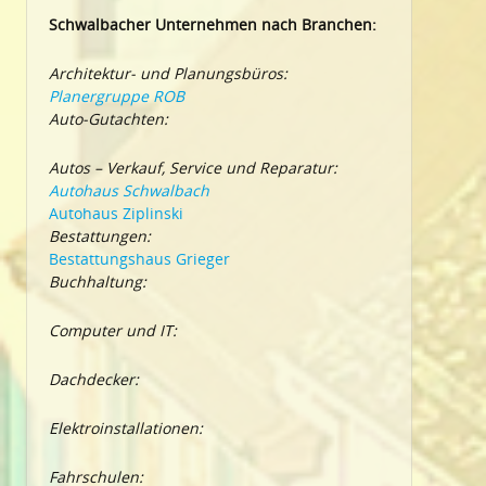
Schwalbacher Unternehmen nach Branchen:
Architektur- und Planungsbüros:
Planergruppe ROB
Auto-Gutachten:
Autos – Verkauf, Service und Reparatur:
Autohaus Schwalbach
Autohaus Ziplinski
Bestattungen:
Bestattungshaus Grieger
Buchhaltung:
Computer und IT:
Dachdecker:
Elektroinstallationen:
Fahrschulen: