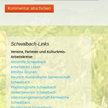
Schwalbach-Links
Vereine, Parteien und Kulturkreis-
Arbeitskreise:
Aktivhilfe Schwalbach
Arbeitskreis Lesen
B90/Die Grünen
Deutsch-Ausländische Gemeinschaft
Schwalbach
Flüchtlingshilfe Schwalbach
Gewerbeverein Schwalbach
Interessengemeinschaft Fernwärme
Schwalbach
Musikschule Schwalbach