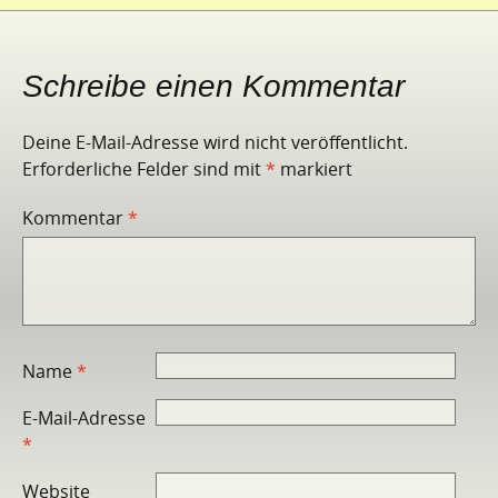
Schreibe einen Kommentar
Deine E-Mail-Adresse wird nicht veröffentlicht.
Erforderliche Felder sind mit
*
markiert
Kommentar
*
Name
*
E-Mail-Adresse
*
Website