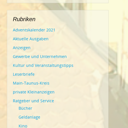
Rubriken
Adventskalender 2021
Aktuelle Ausgaben
Anzeigen
Gewerbe und Unternehmen
Kultur und Veranstaltungstipps
Leserbriefe
Main-Taunus-Kreis
private Kleinanzeigen
Ratgeber und Service
Bücher
Geldanlage
Kino