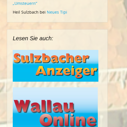
„Umsteuern“
Heil Sulzbach
bei
Neues Tipi
Lesen Sie auch: