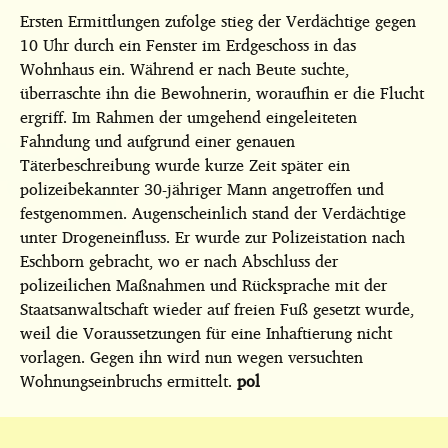
Ersten Ermittlungen zufolge stieg der Verdächtige gegen
10 Uhr durch ein Fenster im Erdgeschoss in das
Wohnhaus ein. Während er nach Beute suchte,
überraschte ihn die Bewohnerin, woraufhin er die Flucht
ergriff. Im Rahmen der umgehend eingeleiteten
Fahndung und aufgrund einer genauen
Täterbeschreibung wurde kurze Zeit später ein
polizeibekannter 30-jähriger Mann angetroffen und
festgenommen. Augenscheinlich stand der Verdächtige
unter Drogeneinfluss. Er wurde zur Polizeistation nach
Eschborn gebracht, wo er nach Abschluss der
polizeilichen Maßnahmen und Rücksprache mit der
Staatsanwaltschaft wieder auf freien Fuß gesetzt wurde,
weil die Voraussetzungen für eine Inhaftierung nicht
vorlagen. Gegen ihn wird nun wegen versuchten
Wohnungseinbruchs ermittelt.
pol