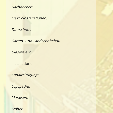
Dachdecker:
Elektroinstallationen:
Fahrschulen:
Garten- und Landschaftsbau:
Glasereien:
Installationen:
Kanalreinigung:
Logopädie:
Markisen:
Möbel: