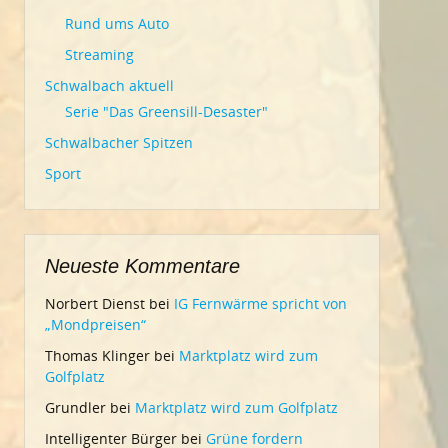
Rund ums Auto
Streaming
Schwalbach aktuell
Serie "Das Greensill-Desaster"
Schwalbacher Spitzen
Sport
Neueste Kommentare
Norbert Dienst
bei
IG Fernwärme spricht von
„Mondpreisen“
Thomas Klinger
bei
Marktplatz wird zum
Golfplatz
Grundler
bei
Marktplatz wird zum Golfplatz
Intelligenter Bürger
bei
Grüne fordern