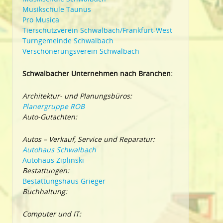
Musikschule Taunus
Pro Musica
Tierschutzverein Schwalbach/Frankfurt-West
Turngemeinde Schwalbach
Verschönerungsverein Schwalbach
Schwalbacher Unternehmen nach Branchen:
Architektur- und Planungsbüros:
Planergruppe ROB
Auto-Gutachten:
Autos – Verkauf, Service und Reparatur:
Autohaus Schwalbach
Autohaus Ziplinski
Bestattungen:
Bestattungshaus Grieger
Buchhaltung:
Computer und IT: