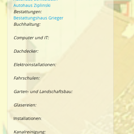
Autohaus Ziplinski
Bestattungen:
Bestattungshaus Grieger
Buchhaltung:
Computer und IT:
Dachdecker:
Elektroinstallationen:
Fahrschulen:
Garten- und Landschaftsbau:
Glasereien:
Installationen:
Kanalreinigung: