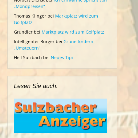
„Mondpreisen“
Thomas Klinger
bei
Marktplatz wird zum
Golfplatz
Grundler
bei
Marktplatz wird zum Golfplatz
Intelligenter Bürger
bei
Grüne fordern
„Umsteuern“
Heil Sulzbach
bei
Neues Tipi
Lesen Sie auch: