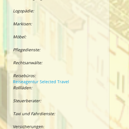
Logopädie:
Markisen:
Möbel:
Pflegedienste:
Rechtsanwälte:
Reisebüros:
Reiseagentur Selected Travel
Rollläden:
Steuerberater:
Taxi und Fahrdienste:
Versicherungen: