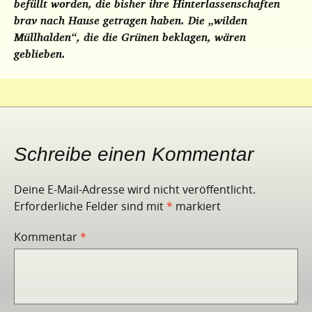
befüllt worden, die bisher ihre Hinterlassenschaften
brav nach Hause getragen haben. Die „wilden
Müllhalden“, die die Grünen beklagen, wären
geblieben.
Schreibe einen Kommentar
Deine E-Mail-Adresse wird nicht veröffentlicht.
Erforderliche Felder sind mit
*
markiert
Kommentar
*