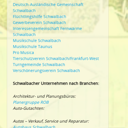
Deutsch-Ausländische Gemeinschaft
Schwalbach
Flüchtlingshilfe Schwalbach
Gewerbeverein Schwalbach
Interessengemeinschaft Fernwärme
Schwalbach
Musikschule Schwalbach
Musikschule Taunus
Pro Musica
Tierschutzverein Schwalbach/Frankfurt-West
Turngemeinde Schwalbach
Verschönerungsverein Schwalbach
Schwalbacher Unternehmen nach Branchen:
Architektur- und Planungsbüros:
Planergruppe ROB
Auto-Gutachten:
Autos – Verkauf, Service und Reparatur:
Autohaus Schwalbach