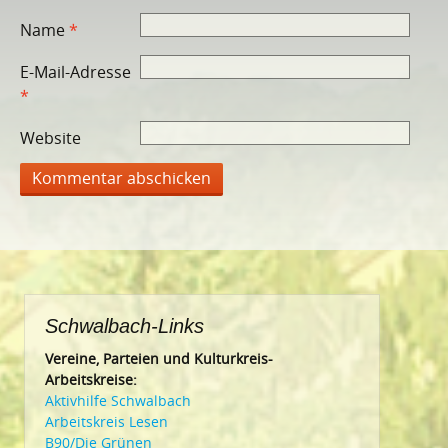
Name
*
E-Mail-Adresse
*
Website
Schwalbach-Links
Vereine, Parteien und Kulturkreis-
Arbeitskreise:
Aktivhilfe Schwalbach
Arbeitskreis Lesen
B90/Die Grünen