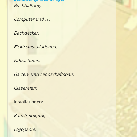
Buchhaltung:
Computer und IT:
Dachdecker:
Elektroinstallationen:
Fahrschulen:
Garten- und Landschaftsbau:
Glasereien:
Installationen:
Kanalreinigung:
Logopädie: