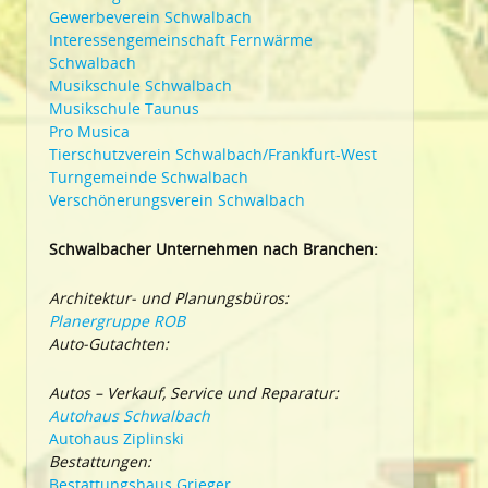
Gewerbeverein Schwalbach
Interessengemeinschaft Fernwärme
Schwalbach
Musikschule Schwalbach
Musikschule Taunus
Pro Musica
Tierschutzverein Schwalbach/Frankfurt-West
Turngemeinde Schwalbach
Verschönerungsverein Schwalbach
Schwalbacher Unternehmen nach Branchen:
Architektur- und Planungsbüros:
Planergruppe ROB
Auto-Gutachten:
Autos – Verkauf, Service und Reparatur:
Autohaus Schwalbach
Autohaus Ziplinski
Bestattungen:
Bestattungshaus Grieger