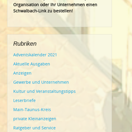
Organisation oder Ihr Un
ternehmen einen
Schwalbach-Link zu bestellen!
Rubriken
Adventskalender 2021
Aktuelle Ausgaben
Anzeigen
Gewerbe und Unternehmen
Kultur und Veranstaltungstipps
Leserbriefe
Main-Taunus-Kreis
private Kleinanzeigen
Ratgeber und Service