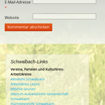
E-Mail-Adresse
*
Website
Schwalbach-Links
Vereine, Parteien und Kulturkreis-
Arbeitskreise:
Aktivhilfe Schwalbach
Arbeitskreis Lesen
B90/Die Grünen
Deutsch-Ausländische Gemeinschaft
Schwalbach
Flüchtlingshilfe Schwalbach