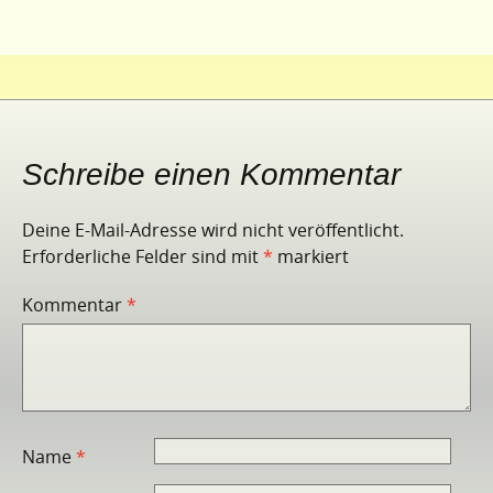
Schreibe einen Kommentar
Deine E-Mail-Adresse wird nicht veröffentlicht.
Erforderliche Felder sind mit
*
markiert
Kommentar
*
Name
*