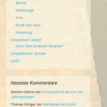
Bücher
Geldanlage
Kino
Rund ums Auto
Streaming
Schwalbach aktuell
Serie "Das Greensill-Desaster"
Schwalbacher Spitzen
Sport
Neueste Kommentare
Norbert Dienst
bei
IG Fernwärme spricht von
„Mondpreisen“
Thomas Klinger
bei
Marktplatz wird zum