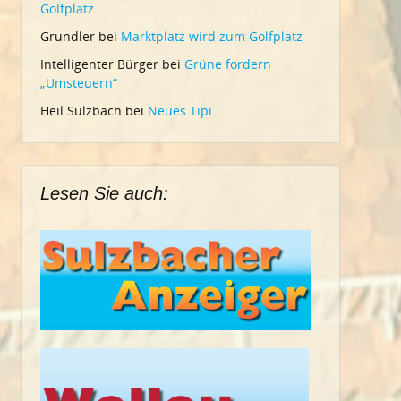
Golfplatz
Grundler
bei
Marktplatz wird zum Golfplatz
Intelligenter Bürger
bei
Grüne fordern
„Umsteuern“
Heil Sulzbach
bei
Neues Tipi
Lesen Sie auch: