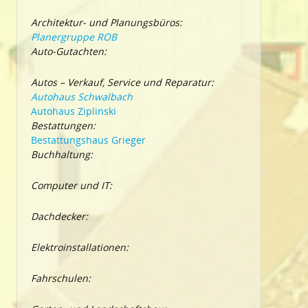
Architektur- und Planungsbüros:
Planergruppe ROB
Auto-Gutachten:
Autos – Verkauf, Service und Reparatur:
Autohaus Schwalbach
Autohaus Ziplinski
Bestattungen:
Bestattungshaus Grieger
Buchhaltung:
Computer und IT:
Dachdecker:
Elektroinstallationen:
Fahrschulen: