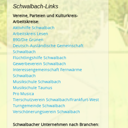
Schwalbach-Links
Vereine, Parteien und Kulturkreis-
Arbeitskreise:
Aktivhilfe Schwalbach
Arbeitskreis Lesen
B90/Die Grünen
Deutsch-Ausländische Gemeinschaft
Schwalbach
Flüchtlingshilfe Schwalbach
Gewerbeverein Schwalbach
Interessengemeinschaft Fernwärme
Schwalbach
Musikschule Schwalbach
Musikschule Taunus
Pro Musica
Tierschutzverein Schwalbach/Frankfurt-West
Turngemeinde Schwalbach
Verschönerungsverein Schwalbach
Schwalbacher Unternehmen nach Branchen: