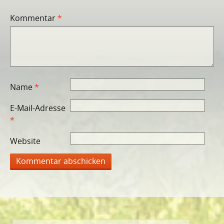
Kommentar
*
Name
*
E-Mail-Adresse
*
Website