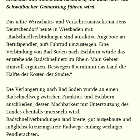
Schwalbacher Gemarkung führen wird.
Das teilte Wirtschafts- und Verkehrsstaatssekretär Jens
Deutschendorf heute in Wiesbaden mit:
„Radschnellverbindungen sind attraktive Angebote an
Berufspendler, aufs Fahrrad umzusteigen. Eine
Verbindung von Bad Soden nach Eschborn würde das
entstehende Radschnellnetz im Rhein-Main-Gebiet
sinnvoll ergänzen. Deswegen übernimmt das Land die
Hälfte der Kosten der Studie.“
Die Verlängerung nach Bad Soden würde an einen
Radschnellweg zwischen Frankfurt und Eschborn
anschließen, dessen Machbarkeit mit Unterstützung des
Landes ebenfalls untersucht wird.
Radschnellverbindungen sind breite, gut ausgebaute und
möglichst kreuzungsfreie Radwege entlang wichtiger
Pendlerachsen.