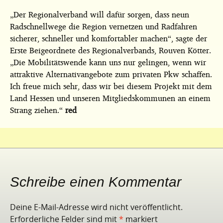
„Der Regionalverband will dafür sorgen, dass neun
Radschnellwege die Region vernetzen und Radfahren
sicherer, schneller und komfortabler machen“, sagte der
Erste Beigeordnete des Regionalverbands, Rouven Kötter.
„Die Mobilitätswende kann uns nur gelingen, wenn wir
attraktive Alternativangebote zum privaten Pkw schaffen.
Ich freue mich sehr, dass wir bei diesem Projekt mit dem
Land Hessen und unseren Mitgliedskommunen an einem
Strang ziehen.“
red
Schreibe einen Kommentar
Deine E-Mail-Adresse wird nicht veröffentlicht.
Erforderliche Felder sind mit
*
markiert