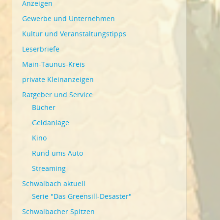
Anzeigen
Gewerbe und Unternehmen
Kultur und Veranstaltungstipps
Leserbriefe
Main-Taunus-Kreis
private Kleinanzeigen
Ratgeber und Service
Bücher
Geldanlage
Kino
Rund ums Auto
Streaming
Schwalbach aktuell
Serie "Das Greensill-Desaster"
Schwalbacher Spitzen