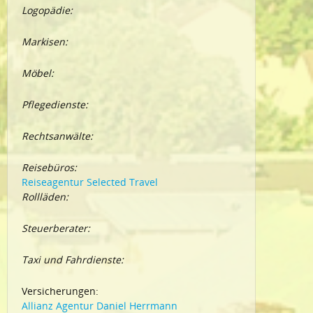
Logopädie:
Markisen:
Möbel:
Pflegedienste:
Rechtsanwälte:
Reisebüros:
Reiseagentur Selected Travel
Rollläden:
Steuerberater:
Taxi und Fahrdienste:
Versicherungen:
Allianz Agentur Daniel Herrmann