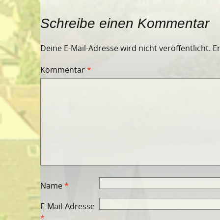
Schreibe einen Kommentar
Deine E-Mail-Adresse wird nicht veröffentlicht.
E
Kommentar
*
Name
*
E-Mail-Adresse
*