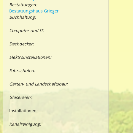
Bestattungen:
Bestattungshaus Grieger
Buchhaltung:
Computer und IT:
Dachdecker:
Elektroinstallationen:
Fahrschulen:
Garten- und Landschaftsbau:
Glasereien:
Installationen:
Kanalreinigung: