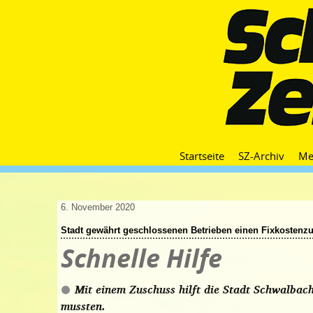
Startseite
SZ-Archiv
Me
6. November 2020
Stadt gewährt geschlossenen Betrieben einen Fixkostenz
Schnelle Hilfe
Mit einem Zuschuss hilft die Stadt Schwalbac
mussten.