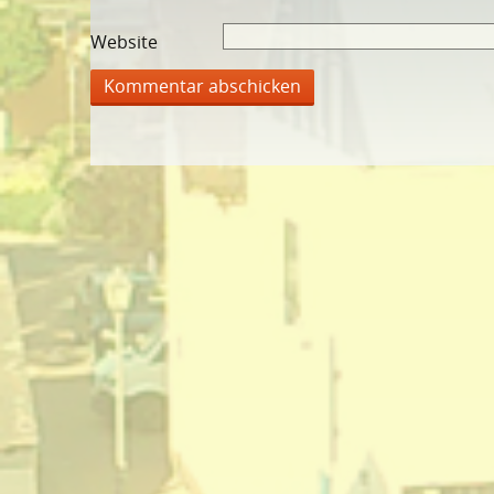
Website