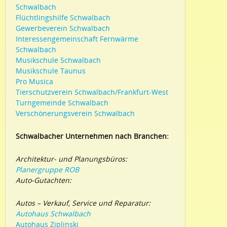
Schwalbach
Flüchtlingshilfe Schwalbach
Gewerbeverein Schwalbach
Interessengemeinschaft Fernwärme
Schwalbach
Musikschule Schwalbach
Musikschule Taunus
Pro Musica
Tierschutzverein Schwalbach/Frankfurt-West
Turngemeinde Schwalbach
Verschönerungsverein Schwalbach
Schwalbacher Unternehmen nach Branchen:
Architektur- und Planungsbüros:
Planergruppe ROB
Auto-Gutachten:
Autos – Verkauf, Service und Reparatur:
Autohaus Schwalbach
Autohaus Ziplinski