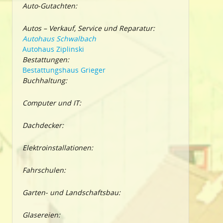
Auto-Gutachten:
Autos – Verkauf, Service und Reparatur:
Autohaus Schwalbach
Autohaus Ziplinski
Bestattungen:
Bestattungshaus Grieger
Buchhaltung:
Computer und IT:
Dachdecker:
Elektroinstallationen:
Fahrschulen:
Garten- und Landschaftsbau:
Glasereien: