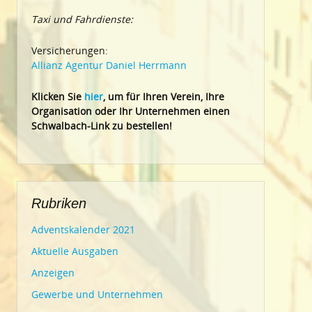
Taxi und Fahrdienste:
Versicherungen:
Allianz Agentur Daniel Herrmann
Klic
ken Sie
hier
, um für Ihren Verein, Ihre
Organisation oder Ihr Un
ternehmen einen
Schwalbach-Link zu bestellen!
Rubriken
Adventskalender 2021
Aktuelle Ausgaben
Anzeigen
Gewerbe und Unternehmen