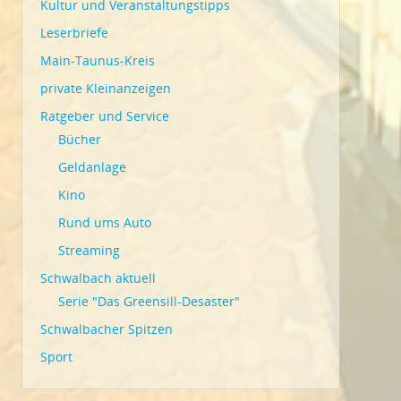
Kultur und Veranstaltungstipps
Leserbriefe
Main-Taunus-Kreis
private Kleinanzeigen
Ratgeber und Service
Bücher
Geldanlage
Kino
Rund ums Auto
Streaming
Schwalbach aktuell
Serie "Das Greensill-Desaster"
Schwalbacher Spitzen
Sport