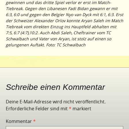
gewinnen und das dritte Spiel verlor er erst im Match-
Tiebreak. Gegen den Libanesen Fadi Bidan gewann er mit
6:3, 6:0 und gegen den Belgier Nyo van Dyck mit 6:1, 6:3. Erst
der Schweizer Alexander Orlov konnte Aryan Saleh im Match
Tiebreak vom direkten Einzug ins Hauptfeld abhalten mit
7:5, 6:7 (4:7),10:2. Auch Abdi Saleh, Cheftrainer vom TC
Schwalbach und Vater von Aryan, ist stolz auf einen so
gelungenen Auftakt. Foto: TC Schwalbach
Schreibe einen Kommentar
Deine E-Mail-Adresse wird nicht veröffentlicht.
Erforderliche Felder sind mit
*
markiert
Kommentar
*