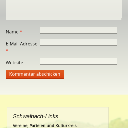
Name
*
E-Mail-Adresse
*
Website
Schwalbach-Links
Vereine, Parteien und Kulturkreis-