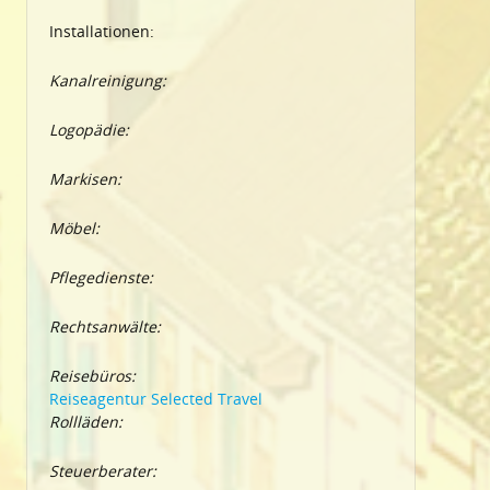
Installationen:
Kanalreinigung:
Logopädie:
Markisen:
Möbel:
Pflegedienste:
Rechtsanwälte:
Reisebüros:
Reiseagentur Selected Travel
Rollläden:
Steuerberater: