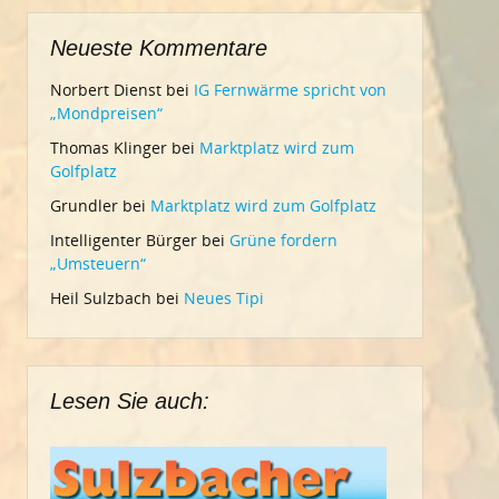
Neueste Kommentare
Norbert Dienst
bei
IG Fernwärme spricht von
„Mondpreisen“
Thomas Klinger
bei
Marktplatz wird zum
Golfplatz
Grundler
bei
Marktplatz wird zum Golfplatz
Intelligenter Bürger
bei
Grüne fordern
„Umsteuern“
Heil Sulzbach
bei
Neues Tipi
Lesen Sie auch: