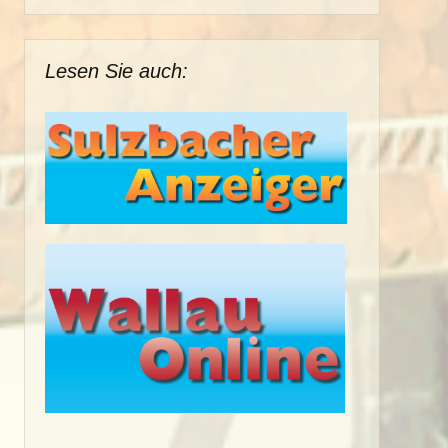
Lesen Sie auch: