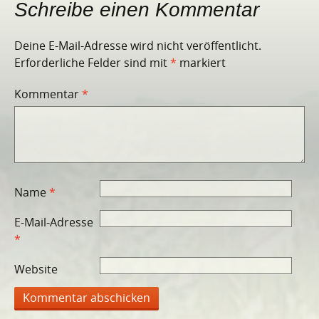
Schreibe einen Kommentar
Deine E-Mail-Adresse wird nicht veröffentlicht.
Erforderliche Felder sind mit
*
markiert
Kommentar
*
Name
*
E-Mail-Adresse
*
Website