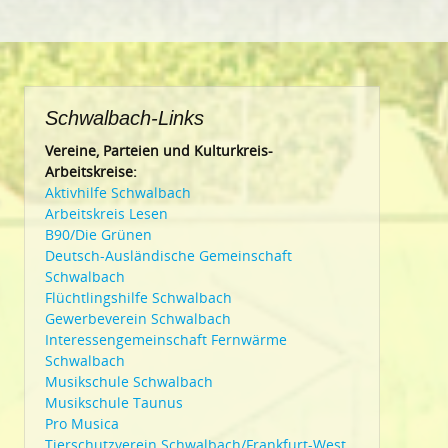
Schwalbach-Links
Vereine, Parteien und Kulturkreis-
Arbeitskreise:
Aktivhilfe Schwalbach
Arbeitskreis Lesen
B90/Die Grünen
Deutsch-Ausländische Gemeinschaft
Schwalbach
Flüchtlingshilfe Schwalbach
Gewerbeverein Schwalbach
Interessengemeinschaft Fernwärme
Schwalbach
Musikschule Schwalbach
Musikschule Taunus
Pro Musica
Tierschutzverein Schwalbach/Frankfurt-West