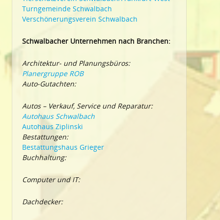
Turngemeinde Schwalbach
Verschönerungsverein Schwalbach
Schwalbacher Unternehmen nach Branchen:
Architektur- und Planungsbüros:
Planergruppe ROB
Auto-Gutachten:
Autos – Verkauf, Service und Reparatur:
Autohaus Schwalbach
Autohaus Ziplinski
Bestattungen:
Bestattungshaus Grieger
Buchhaltung:
Computer und IT:
Dachdecker: