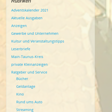
Rubriken
Adventskalender 2021
Aktuelle Ausgaben
Anzeigen
Gewerbe und Unternehmen
Kultur und Veranstaltungstipps
Leserbriefe
Main-Taunus-Kreis
private Kleinanzeigen
Ratgeber und Service
Bücher
Geldanlage
Kino
Rund ums Auto
Streaming