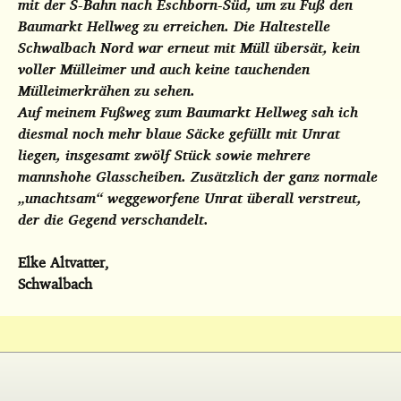
mit der S-Bahn nach Eschborn-Süd, um zu Fuß den
Baumarkt Hellweg zu erreichen. Die Haltestelle
Schwalbach Nord war erneut mit Müll übersät, kein
voller Mülleimer und auch keine tauchenden
Mülleimerkrähen zu sehen.
Auf meinem Fußweg zum Baumarkt Hellweg sah ich
diesmal noch mehr blaue Säcke gefüllt mit Unrat
liegen, insgesamt zwölf Stück sowie mehrere
mannshohe Glasscheiben. Zusätzlich der ganz normale
„unachtsam“ weggeworfene Unrat überall verstreut,
der die Gegend verschandelt.
Elke Altvatter,
Schwalbach