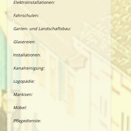
Elektroinstallationen:
Fahrschulen:
Garten- und Landschaftsbau:
Glasereien:
Installationen:
Kanalreinigung:
Logopädie:
Markisen:
Möbel:
Pflegedienste: