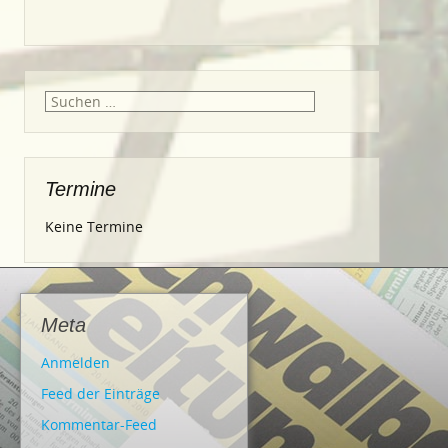
Suche
nach:
Termine
Keine Termine
Meta
Anmelden
Feed der Einträge
Kommentar-Feed