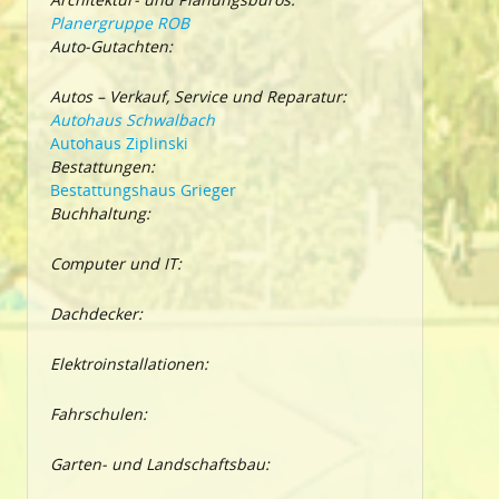
Planergruppe ROB
Auto-Gutachten:
Autos – Verkauf, Service und Reparatur:
Autohaus Schwalbach
Autohaus Ziplinski
Bestattungen:
Bestattungshaus Grieger
Buchhaltung:
Computer und IT:
Dachdecker:
Elektroinstallationen:
Fahrschulen:
Garten- und Landschaftsbau: