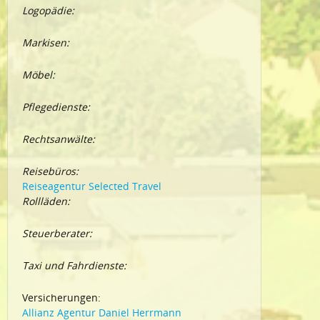
Logopädie:
Markisen:
Möbel:
Pflegedienste:
Rechtsanwälte:
Reisebüros:
Reiseagentur Selected Travel
Rollläden:
Steuerberater:
Taxi und Fahrdienste:
Versicherungen:
Allianz Agentur Daniel Herrmann