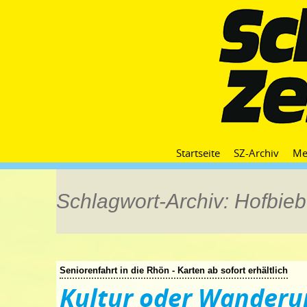
Startseite
SZ-Archiv
Me
Schlagwort-Archiv: Hofbieb
Seniorenfahrt in die Rhön - Karten ab sofort erhältlich
Kultur oder Wanderu