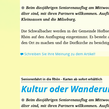
Beim diesjährigen Seniorenausflug am Mittwoc
älter sind, mit ihren Partnern willkommen. Ausfl
Kleinsassen und die Milseburg.
Die Schwalbacher werden in der Gemeinde Hofbieb
Rhön auf den Ausflugstag eingestimmt. Es besteht 
den Ort zu machen und die Dorfkirche zu besicht
Schreiben Sie Ihre Meinung zu dem Artikel!
Seniorenfahrt in die Rhön - Karten ab sofort erhältlich
Kultur oder Wanderu
Beim diesjährigen Seniorenausflug am Mittwoc
älter sind, mit ihren Partnern willkommen. Ausfl