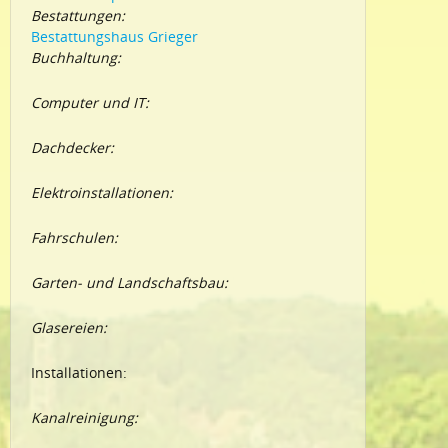
Bestattungen:
Bestattungshaus Grieger
Buchhaltung:
Computer und IT:
Dachdecker:
Elektroinstallationen:
Fahrschulen:
Garten- und Landschaftsbau:
Glasereien:
Installationen:
Kanalreinigung: