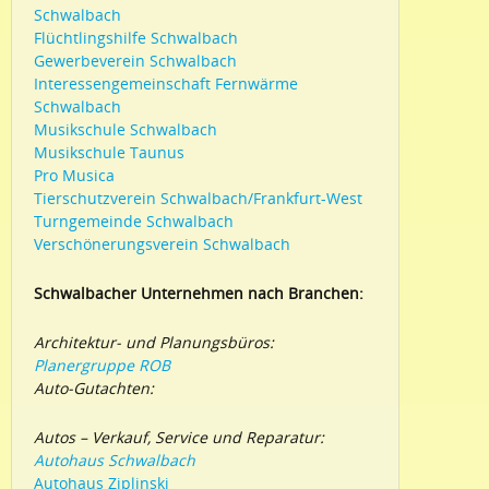
Schwalbach
Flüchtlingshilfe Schwalbach
Gewerbeverein Schwalbach
Interessengemeinschaft Fernwärme
Schwalbach
Musikschule Schwalbach
Musikschule Taunus
Pro Musica
Tierschutzverein Schwalbach/Frankfurt-West
Turngemeinde Schwalbach
Verschönerungsverein Schwalbach
Schwalbacher Unternehmen nach Branchen:
Architektur- und Planungsbüros:
Planergruppe ROB
Auto-Gutachten:
Autos – Verkauf, Service und Reparatur:
Autohaus Schwalbach
Autohaus Ziplinski