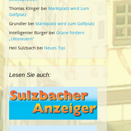
Thomas Klinger
bei
Marktplatz wird zum
Golfplatz
Grundler
bei
Marktplatz wird zum Golfplatz
Intelligenter Bürger
bei
Grüne fordern
„Umsteuern“
Heil Sulzbach
bei
Neues Tipi
Lesen Sie auch: