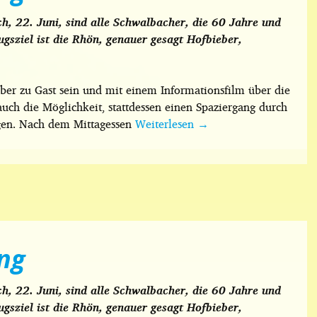
h, 22. Juni, sind alle Schwalbacher, die 60 Jahre und
ugsziel ist die Rhön, genauer gesagt Hofbieber,
er zu Gast sein und mit einem Informationsfilm über die
auch die Möglichkeit, stattdessen einen Spaziergang durch
igen. Nach dem Mittagessen
Weiterlesen
→
ng
h, 22. Juni, sind alle Schwalbacher, die 60 Jahre und
ugsziel ist die Rhön, genauer gesagt Hofbieber,