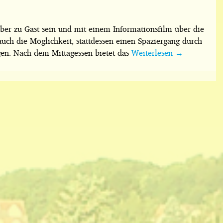
er zu Gast sein und mit einem Informationsfilm über die
auch die Möglichkeit, stattdessen einen Spaziergang durch
gen. Nach dem Mittagessen bietet das
Weiterlesen
→