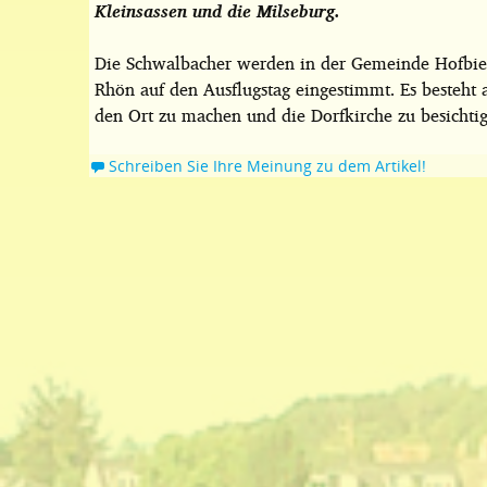
Kleinsassen und die Milseburg.
Die Schwalbacher werden in der Gemeinde Hofbieb
Rhön auf den Ausflugstag eingestimmt. Es besteht 
den Ort zu machen und die Dorfkirche zu besichti
Schreiben Sie Ihre Meinung zu dem Artikel!