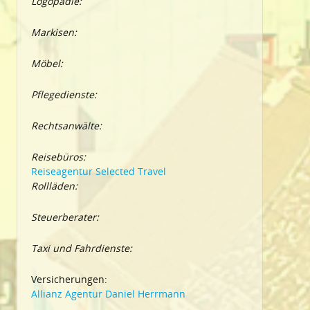
Logopädie:
Markisen:
Möbel:
Pflegedienste:
Rechtsanwälte:
Reisebüros:
Reiseagentur Selected Travel
Rollläden:
Steuerberater:
Taxi und Fahrdienste:
Versicherungen:
Allianz Agentur Daniel Herrmann