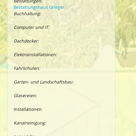
Bestattungen:
Bestattungshaus Grieger
Buchhaltung:
Computer und IT:
Dachdecker:
Elektroinstallationen:
Fahrschulen:
Garten- und Landschaftsbau:
Glasereien:
Installationen:
Kanalreinigung: