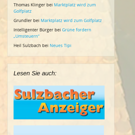
Thomas Klinger
bei
Marktplatz wird zum
Golfplatz
Grundler
bei
Marktplatz wird zum Golfplatz
Intelligenter Bürger
bei
Grüne fordern
„Umsteuern“
Heil Sulzbach
bei
Neues Tipi
Lesen Sie auch: