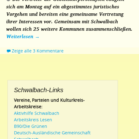
sich am Montag auf ein abgestimmtes juristisches
Vorgehen und bereiten eine gemeinsame Vertretung
ihrer Interessen vor. Gemeinsam mit Schwalbach
wollen sich 25 weitere Kommunen zusammenschließen.
Weiterlesen
→
Zeige alle 3 Kommentare
Schwalbach-Links
Vereine, Parteien und Kulturkreis-
Arbeitskreise:
Aktivhilfe Schwalbach
Arbeitskreis Lesen
B90/Die Grünen
Deutsch-Ausländische Gemeinschaft