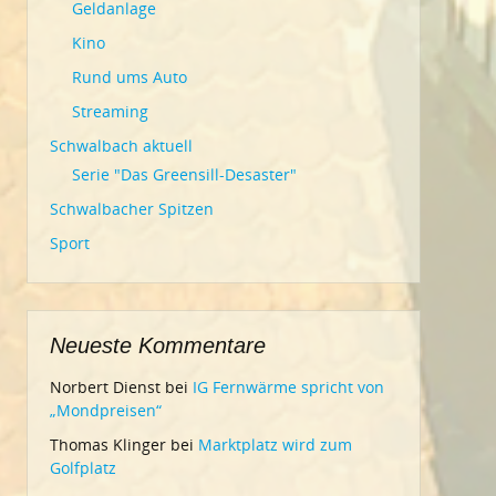
Geldanlage
Kino
Rund ums Auto
Streaming
Schwalbach aktuell
Serie "Das Greensill-Desaster"
Schwalbacher Spitzen
Sport
Neueste Kommentare
Norbert Dienst
bei
IG Fernwärme spricht von
„Mondpreisen“
Thomas Klinger
bei
Marktplatz wird zum
Golfplatz