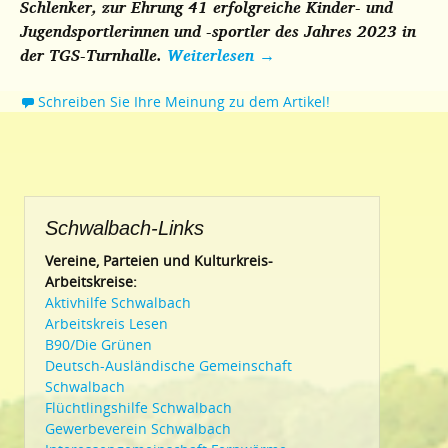
Schlenker, zur Ehrung 41 erfolgreiche Kinder- und
Jugendsportlerinnen und -sportler des Jahres 2023 in
der TGS-Turnhalle.
Weiterlesen
→
Schreiben Sie Ihre Meinung zu dem Artikel!
Schwalbach-Links
Vereine, Parteien und Kulturkreis-
Arbeitskreise:
Aktivhilfe Schwalbach
Arbeitskreis Lesen
B90/Die Grünen
Deutsch-Ausländische Gemeinschaft
Schwalbach
Flüchtlingshilfe Schwalbach
Gewerbeverein Schwalbach