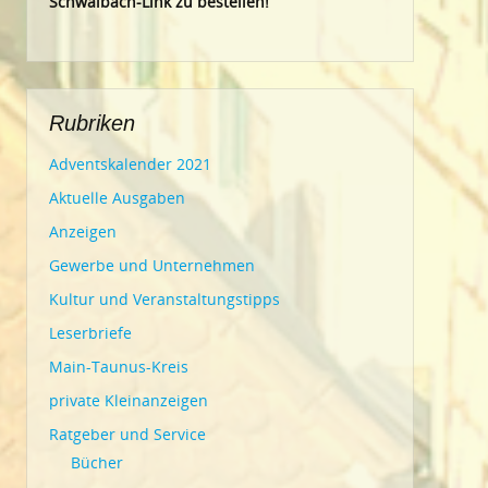
Schwalbach-Link zu bestellen!
Rubriken
Adventskalender 2021
Aktuelle Ausgaben
Anzeigen
Gewerbe und Unternehmen
Kultur und Veranstaltungstipps
Leserbriefe
Main-Taunus-Kreis
private Kleinanzeigen
Ratgeber und Service
Bücher