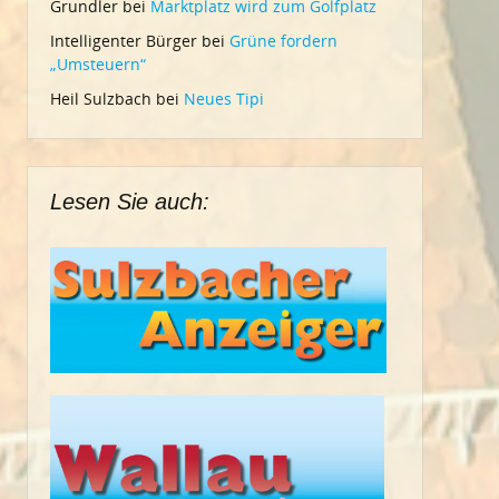
Grundler
bei
Marktplatz wird zum Golfplatz
Intelligenter Bürger
bei
Grüne fordern
„Umsteuern“
Heil Sulzbach
bei
Neues Tipi
Lesen Sie auch: