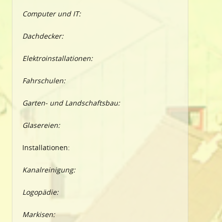
Computer und IT:
Dachdecker:
Elektroinstallationen:
Fahrschulen:
Garten- und Landschaftsbau:
Glasereien:
Installationen:
Kanalreinigung:
Logopädie:
Markisen: