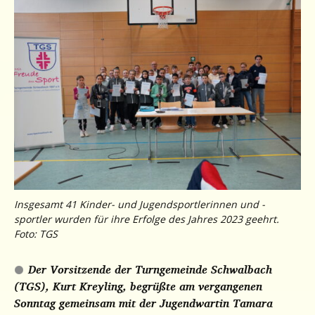
Insgesamt 41 Kinder- und Jugendsportlerinnen und -
sportler wurden für ihre Erfolge des Jahres 2023 geehrt.
Foto: TGS
Der Vorsitzende der Turngemeinde Schwalbach
(TGS), Kurt Kreyling, begrüßte am vergangenen
Sonntag gemeinsam mit der Jugendwartin Tamara