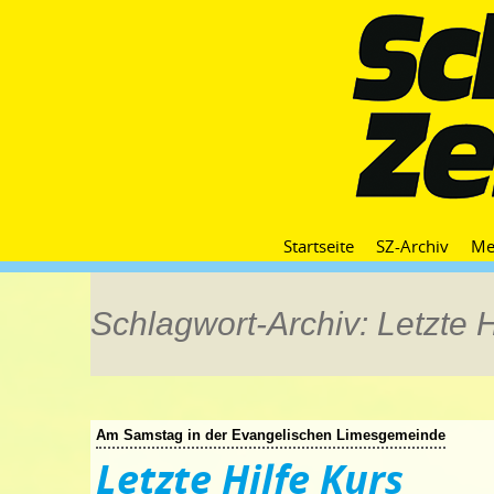
Startseite
SZ-Archiv
Me
Schlagwort-Archiv: Letzte H
Am Samstag in der Evangelischen Limesgemeinde
Letzte Hilfe Kurs