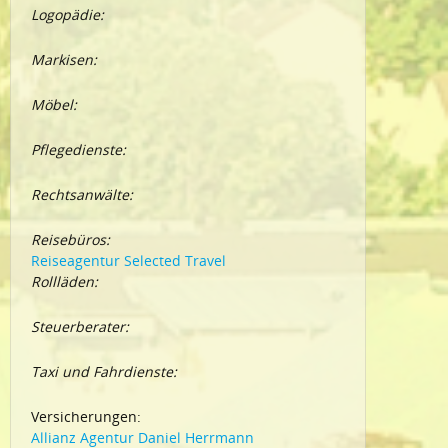
Logopädie:
Markisen:
Möbel:
Pflegedienste:
Rechtsanwälte:
Reisebüros:
Reiseagentur Selected Travel
Rollläden:
Steuerberater:
Taxi und Fahrdienste:
Versicherungen:
Allianz Agentur Daniel Herrmann