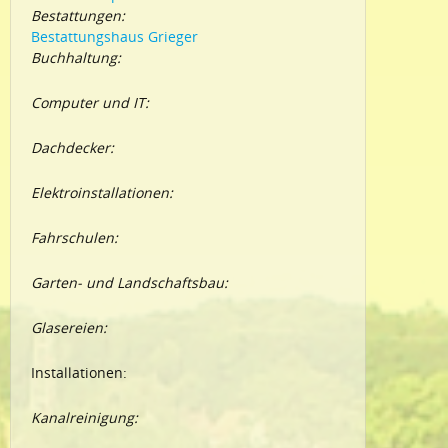
Bestattungen:
Bestattungshaus Grieger
Buchhaltung:
Computer und IT:
Dachdecker:
Elektroinstallationen:
Fahrschulen:
Garten- und Landschaftsbau:
Glasereien:
Installationen:
Kanalreinigung: