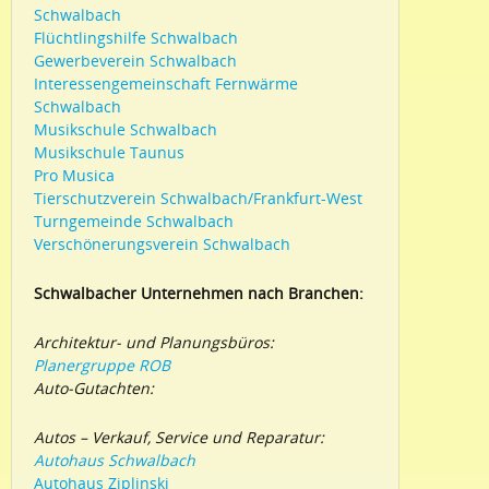
Schwalbach
Flüchtlingshilfe Schwalbach
Gewerbeverein Schwalbach
Interessengemeinschaft Fernwärme
Schwalbach
Musikschule Schwalbach
Musikschule Taunus
Pro Musica
Tierschutzverein Schwalbach/Frankfurt-West
Turngemeinde Schwalbach
Verschönerungsverein Schwalbach
Schwalbacher Unternehmen nach Branchen:
Architektur- und Planungsbüros:
Planergruppe ROB
Auto-Gutachten:
Autos – Verkauf, Service und Reparatur:
Autohaus Schwalbach
Autohaus Ziplinski