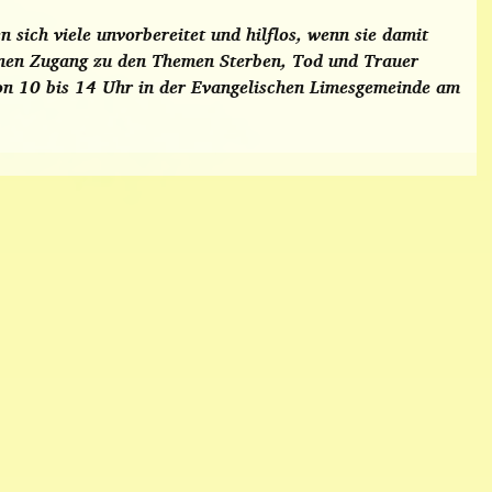
n sich viele unvorbereitet und hilflos, wenn sie damit
 einen Zugang zu den Themen Sterben, Tod und Trauer
von 10 bis 14 Uhr in der Evangelischen Limesgemeinde am