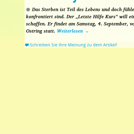
Das Sterben ist Teil des Lebens und doch fühle
konfrontiert sind. Der „Letzte Hilfe Kurs“ will
schaffen. Er findet am Samstag, 4. September, 
Ostring statt.
Weiterlesen
→
Schreiben Sie Ihre Meinung zu dem Artikel!