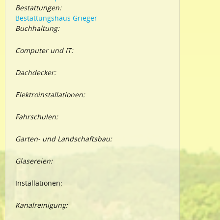
Bestattungen:
Bestattungshaus Grieger
Buchhaltung:
Computer und IT:
Dachdecker:
Elektroinstallationen:
Fahrschulen:
Garten- und Landschaftsbau:
Glasereien:
Installationen:
Kanalreinigung: