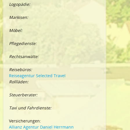
Logopädie:
Markisen:
Möbel:
Pflegedienste:
Rechtsanwälte:
Reisebüros:
Reiseagentur Selected Travel
Rollläden:
Steuerberater:
Taxi und Fahrdienste:
Versicherungen:
Allianz Agentur Daniel Herrmann