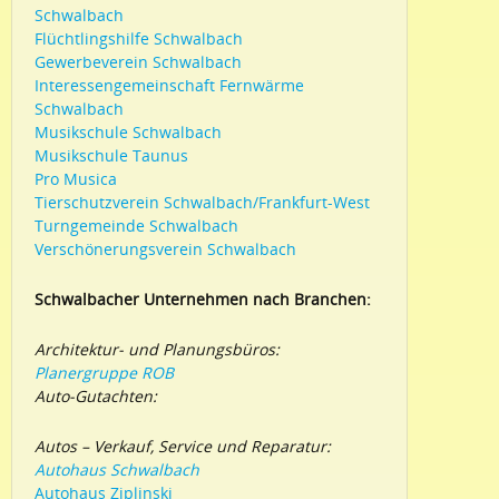
Schwalbach
Flüchtlingshilfe Schwalbach
Gewerbeverein Schwalbach
Interessengemeinschaft Fernwärme
Schwalbach
Musikschule Schwalbach
Musikschule Taunus
Pro Musica
Tierschutzverein Schwalbach/Frankfurt-West
Turngemeinde Schwalbach
Verschönerungsverein Schwalbach
Schwalbacher Unternehmen nach Branchen:
Architektur- und Planungsbüros:
Planergruppe ROB
Auto-Gutachten:
Autos – Verkauf, Service und Reparatur:
Autohaus Schwalbach
Autohaus Ziplinski