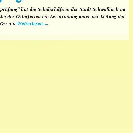
prüfung“ bot die Schülerhilfe in der Stadt Schwalbach im
e der Osterferien ein Lerntraining unter der Leitung der
 Ott an.
Weiterlesen
→