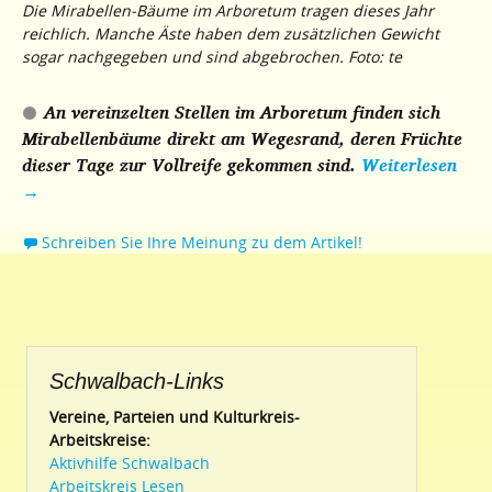
Die Mirabellen-Bäume im Arboretum tragen dieses Jahr
reichlich. Manche Äste haben dem zusätzlichen Gewicht
sogar nachgegeben und sind abgebrochen. Foto: te
An vereinzelten Stellen im Arboretum finden sich
Mirabellenbäume direkt am Wegesrand, deren Früchte
dieser Tage zur Vollreife gekommen sind.
Weiterlesen
→
Schreiben Sie Ihre Meinung zu dem Artikel!
Schwalbach-Links
Vereine, Parteien und Kulturkreis-
Arbeitskreise:
Aktivhilfe Schwalbach
Arbeitskreis Lesen