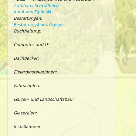
Autohaus Schwalbach
Autohaus Ziplinski
Bestattungen:
Bestattungshaus Grieger
Buchhaltung:
Computer und IT:
Dachdecker:
Elektroinstallationen:
Fahrschulen:
Garten- und Landschaftsbau:
Glasereien:
Installationen: