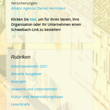
Versicherungen:
Allianz Agentur Daniel Herrmann
Klic
ken Sie
hier
, um für Ihren Verein, Ihre
Organisation oder Ihr Un
ternehmen einen
Schwalbach-Link zu bestellen!
Rubriken
Adventskalender 2021
Aktuelle Ausgaben
Anzeigen
Gewerbe und Unternehmen
Kultur und Veranstaltungstipps
Leserbriefe