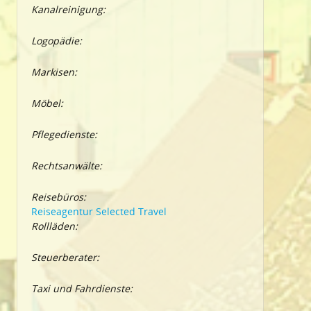
Kanalreinigung:
Logopädie:
Markisen:
Möbel:
Pflegedienste:
Rechtsanwälte:
Reisebüros:
Reiseagentur Selected Travel
Rollläden:
Steuerberater:
Taxi und Fahrdienste: