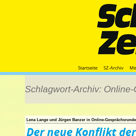
Startseite
SZ-Archiv
Me
Schlagwort-Archiv: Online
Lena Lange und Jürgen Banzer in Online-Gesprächsrunde
Der neue Konflikt de