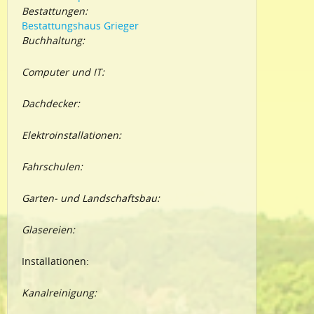
Bestattungen:
Bestattungshaus Grieger
Buchhaltung:
Computer und IT:
Dachdecker:
Elektroinstallationen:
Fahrschulen:
Garten- und Landschaftsbau:
Glasereien:
Installationen:
Kanalreinigung: