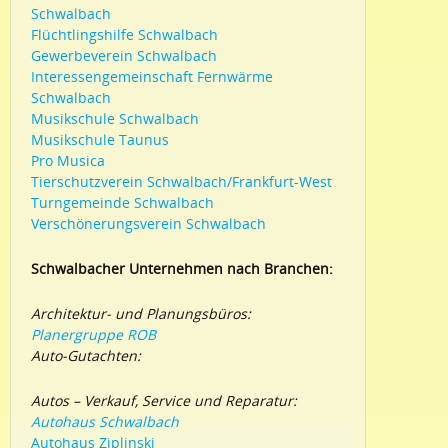
Schwalbach
Flüchtlingshilfe Schwalbach
Gewerbeverein Schwalbach
Interessengemeinschaft Fernwärme
Schwalbach
Musikschule Schwalbach
Musikschule Taunus
Pro Musica
Tierschutzverein Schwalbach/Frankfurt-West
Turngemeinde Schwalbach
Verschönerungsverein Schwalbach
Schwalbacher Unternehmen nach Branchen:
Architektur- und Planungsbüros:
Planergruppe ROB
Auto-Gutachten:
Autos – Verkauf, Service und Reparatur:
Autohaus Schwalbach
Autohaus Ziplinski