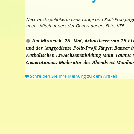
Nachwuchspolitikerin Lena Lange und Polit-Profi Jür
neues Miteinanders der Generationen. Foto: KEB
Am Mittwoch, 26. Mai, debattieren von 18 bi
und der langgediente Polit-Profi Jürgen Banzer
Katholischen Erwachsenenbildung Main-Taunus (
Generationen. Moderator des Abends ist Meinh
Schreiben Sie Ihre Meinung zu dem Artikel!