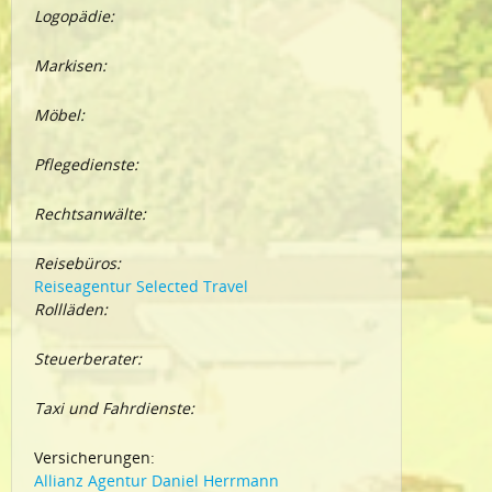
Logopädie:
Markisen:
Möbel:
Pflegedienste:
Rechtsanwälte:
Reisebüros:
Reiseagentur Selected Travel
Rollläden:
Steuerberater:
Taxi und Fahrdienste:
Versicherungen:
Allianz Agentur Daniel Herrmann