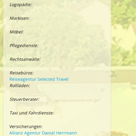
Logopädie:
Markisen:
Möbel:
Pflegedienste:
Rechtsanwälte:
Reisebüros:
Reiseagentur Selected Travel
Rollläden:
Steuerberater:
Taxi und Fahrdienste:
Versicherungen:
Allianz Agentur Daniel Herrmann