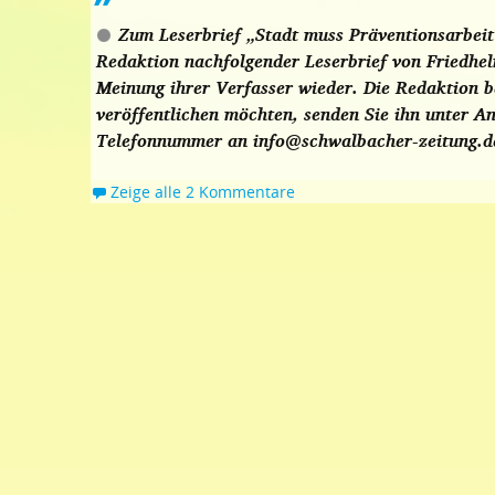
Zum Leserbrief „Stadt muss Präventionsarbeit 
Redaktion nachfolgender Leserbrief von Friedhel
Meinung ihrer Verfasser wieder. Die Redaktion b
veröffentlichen möchten, senden Sie ihn unter A
Telefonnummer an info@schwalbacher-zeitung.d
Zeige alle 2 Kommentare