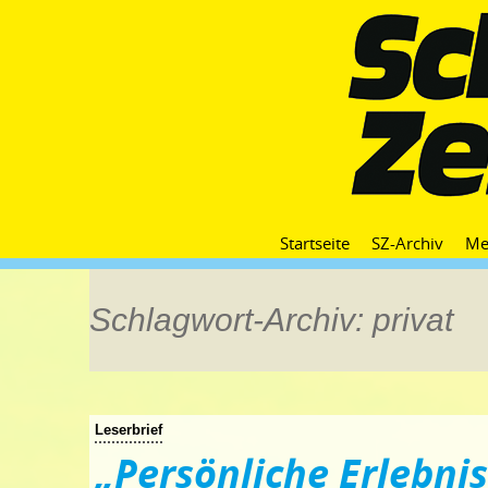
Startseite
SZ-Archiv
Me
Schlagwort-Archiv: privat
Leserbrief
„Persönliche Erlebnis