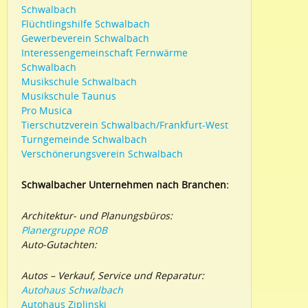
Schwalbach
Flüchtlingshilfe Schwalbach
Gewerbeverein Schwalbach
Interessengemeinschaft Fernwärme
Schwalbach
Musikschule Schwalbach
Musikschule Taunus
Pro Musica
Tierschutzverein Schwalbach/Frankfurt-West
Turngemeinde Schwalbach
Verschönerungsverein Schwalbach
Schwalbacher Unternehmen nach Branchen:
Architektur- und Planungsbüros:
Planergruppe ROB
Auto-Gutachten:
Autos – Verkauf, Service und Reparatur:
Autohaus Schwalbach
Autohaus Ziplinski