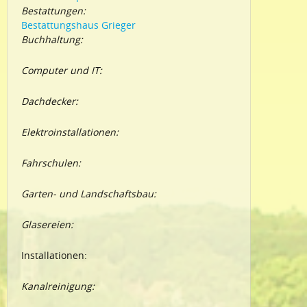
Bestattungen:
Bestattungshaus Grieger
Buchhaltung:
Computer und IT:
Dachdecker:
Elektroinstallationen:
Fahrschulen:
Garten- und Landschaftsbau:
Glasereien:
Installationen:
Kanalreinigung: