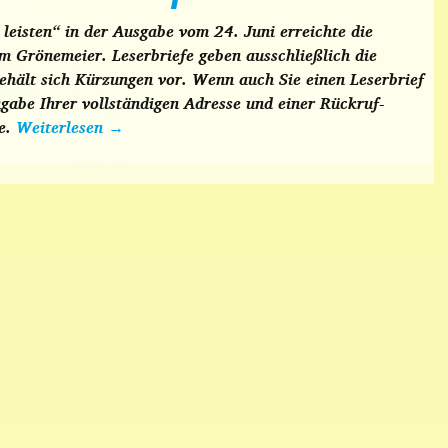
leisten“ in der Ausgabe vom 24. Juni erreichte die
m Grönemeier. Leserbriefe geben ausschließlich die
ehält sich Kürzungen vor. Wenn auch Sie einen Leserbrief
ngabe Ihrer vollständigen Adresse und einer Rückruf-
e.
Weiterlesen
→