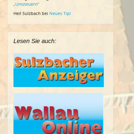
„Umsteuern“
Heil Sulzbach
bei
Neues Tipi
Lesen Sie auch: