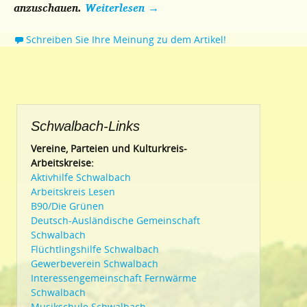
anzuschauen.
Weiterlesen
→
Schreiben Sie Ihre Meinung zu dem Artikel!
Schwalbach-Links
Vereine, Parteien und Kulturkreis-
Arbeitskreise:
Aktivhilfe Schwalbach
Arbeitskreis Lesen
B90/Die Grünen
Deutsch-Ausländische Gemeinschaft
Schwalbach
Flüchtlingshilfe Schwalbach
Gewerbeverein Schwalbach
Interessengemeinschaft Fernwärme
Schwalbach
Musikschule Schwalbach