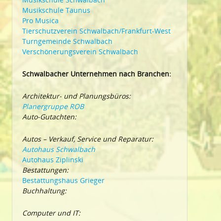
Musikschule Taunus
Pro Musica
Tierschutzverein Schwalbach/Frankfurt-West
Turngemeinde Schwalbach
Verschönerungsverein Schwalbach
Schwalbacher Unternehmen nach Branchen:
Architektur- und Planungsbüros:
Planergruppe ROB
Auto-Gutachten:
Autos – Verkauf, Service und Reparatur:
Autohaus Schwalbach
Autohaus Ziplinski
Bestattungen:
Bestattungshaus Grieger
Buchhaltung:
Computer und IT: