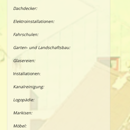
Dachdecker:
Elektroinstallationen:
Fahrschulen:
Garten- und Landschaftsbau:
Glasereien:
Installationen:
Kanalreinigung:
Logopädie:
Markisen:
Möbel: