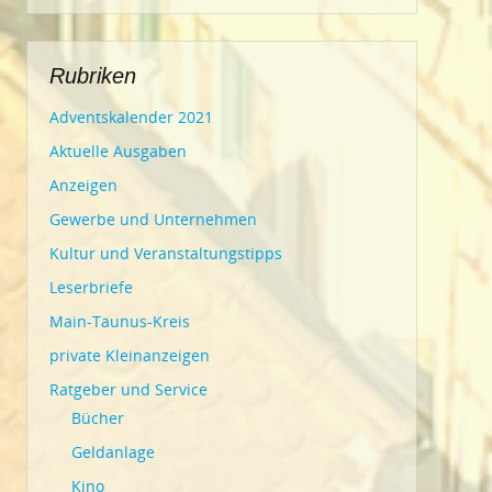
Rubriken
Adventskalender 2021
Aktuelle Ausgaben
Anzeigen
Gewerbe und Unternehmen
Kultur und Veranstaltungstipps
Leserbriefe
Main-Taunus-Kreis
private Kleinanzeigen
Ratgeber und Service
Bücher
Geldanlage
Kino