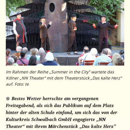
Im Rahmen der Reihe „Summer in the City” wartete das
Kölner „NN Theater“ mit dem Theaterstück „Das kalte Herz”
auf. Foto: te
Bestes Wetter herrschte am vergangenen
Freitagabend, als sich das Publikum auf dem Platz
hinter der alten Schule einfand, um sich das von der
Kulturkreis Schwalbach GmbH engagierte „NN
Theater“ mit ihrem Märchenstück „Das kalte Herz”