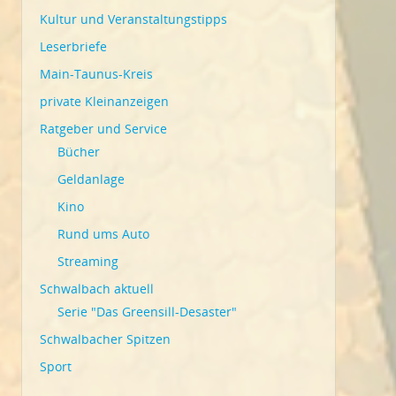
Kultur und Veranstaltungstipps
Leserbriefe
Main-Taunus-Kreis
private Kleinanzeigen
Ratgeber und Service
Bücher
Geldanlage
Kino
Rund ums Auto
Streaming
Schwalbach aktuell
Serie "Das Greensill-Desaster"
Schwalbacher Spitzen
Sport