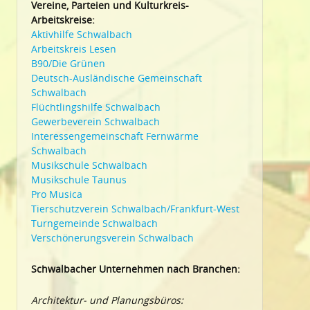
Vereine, Parteien und Kulturkreis-
Arbeitskreise:
Aktivhilfe Schwalbach
Arbeitskreis Lesen
B90/Die Grünen
Deutsch-Ausländische Gemeinschaft
Schwalbach
Flüchtlingshilfe Schwalbach
Gewerbeverein Schwalbach
Interessengemeinschaft Fernwärme
Schwalbach
Musikschule Schwalbach
Musikschule Taunus
Pro Musica
Tierschutzverein Schwalbach/Frankfurt-West
Turngemeinde Schwalbach
Verschönerungsverein Schwalbach
Schwalbacher Unternehmen nach Branchen:
Architektur- und Planungsbüros: