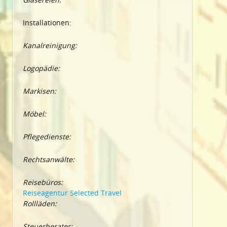
Installationen:
Kanalreinigung:
Logopädie:
Markisen:
Möbel:
Pflegedienste:
Rechtsanwälte:
Reisebüros:
Reiseagentur Selected Travel
Rollläden:
Steuerberater: