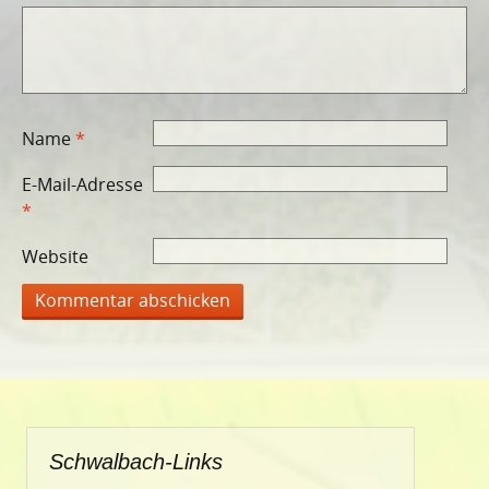
Name
*
E-Mail-Adresse
*
Website
Schwalbach-Links