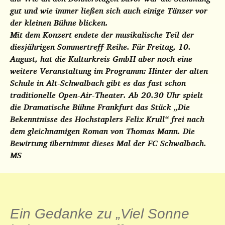
gut und wie immer ließen sich auch einige Tänzer vor
der kleinen Bühne blicken.
Mit dem Konzert endete der musikalische Teil der
diesjährigen Sommertreff-Reihe. Für Freitag, 10.
August, hat die Kulturkreis GmbH aber noch eine
weitere Veranstaltung im Programm: Hinter der alten
Schule in Alt-Schwalbach gibt es das fast schon
traditionelle Open-Air-Theater. Ab 20.30 Uhr spielt
die Dramatische Bühne Frankfurt das Stück „Die
Bekenntnisse des Hochstaplers Felix Krull“ frei nach
dem gleichnamigen Roman von Thomas Mann. Die
Bewirtung übernimmt dieses Mal der FC Schwalbach.
MS
Ein Gedanke zu „
Viel Sonne