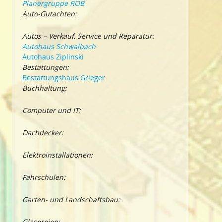
Planergruppe ROB
Auto-Gutachten:
Autos – Verkauf, Service und Reparatur:
Autohaus Schwalbach
Autohaus Ziplinski
Bestattungen:
Bestattungshaus Grieger
Buchhaltung:
Computer und IT:
Dachdecker:
Elektroinstallationen:
Fahrschulen:
Garten- und Landschaftsbau:
Glasereien: