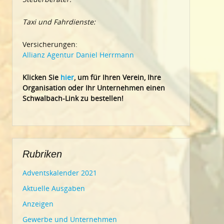
Taxi und Fahrdienste:
Versicherungen:
Allianz Agentur Daniel Herrmann
Klic
ken Sie
hier
, um für Ihren Verein, Ihre
Organisation oder Ihr Un
ternehmen einen
Schwalbach-Link zu bestellen!
Rubriken
Adventskalender 2021
Aktuelle Ausgaben
Anzeigen
Gewerbe und Unternehmen