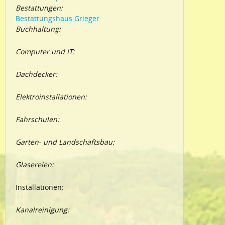
Bestattungen:
Bestattungshaus Grieger
Buchhaltung:
Computer und IT:
Dachdecker:
Elektroinstallationen:
Fahrschulen:
Garten- und Landschaftsbau:
Glasereien:
Installationen:
Kanalreinigung: