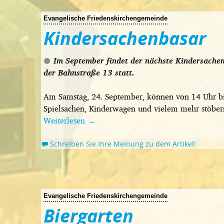
Evangelische Friedenskirchengemeinde
Kindersachenbasar
Im September findet der nächste Kindersachen
der Bahnstraße 13 statt.
Am Samstag, 24. September, können von 14 Uhr bi
Spielsachen, Kinderwagen und vielem mehr stöber
Weiterlesen
→
Schreiben Sie Ihre Meinung zu dem Artikel!
Evangelische Friedenskirchengemeinde
Biergarten