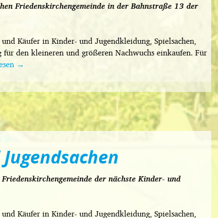
chen Friedenskirchengemeinde in der Bahnstraße 13 der
und Käufer in Kinder- und Jugendkleidung, Spielsachen,
 für den kleineren und größeren Nachwuchs einkaufen. Für
lesen
→
d Jugendsachen
 Friedenskirchengemeinde der nächste Kinder- und
und Käufer in Kinder- und Jugendkleidung, Spielsachen,