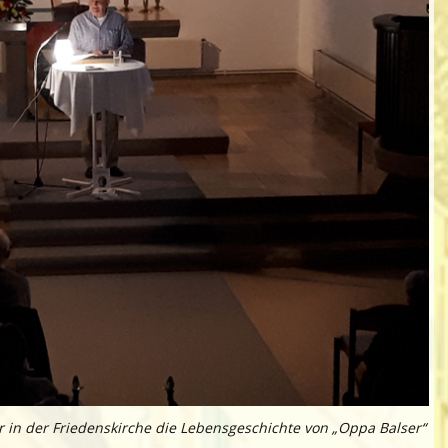
 in der Friedenskirche die Lebensgeschichte von „Oppa Balser“