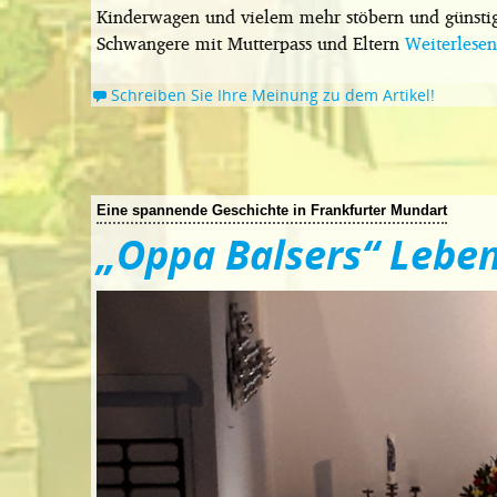
Kinderwagen und vielem mehr stöbern und günstig
Schwangere mit Mutterpass und Eltern
Weiterlese
Schreiben Sie Ihre Meinung zu dem Artikel!
Eine spannende Geschichte in Frankfurter Mundart
„Oppa Balsers“ Lebe