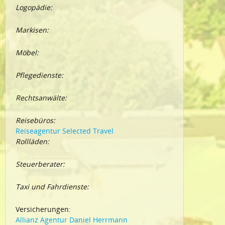
Logopädie:
Markisen:
Möbel:
Pflegedienste:
Rechtsanwälte:
Reisebüros:
Reiseagentur Selected Travel
Rollläden:
Steuerberater:
Taxi und Fahrdienste:
Versicherungen:
Allianz Agentur Daniel Herrmann