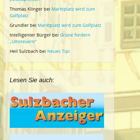
Thomas Klinger
bei
Marktplatz wird zum
Golfplatz
Grundler
bei
Marktplatz wird zum Golfplatz
Intelligenter Bürger
bei
Grüne fordern
„Umsteuern“
Heil Sulzbach
bei
Neues Tipi
Lesen Sie auch: