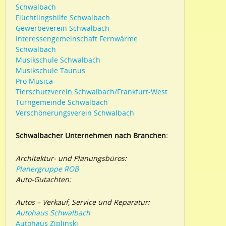
Schwalbach
Flüchtlingshilfe Schwalbach
Gewerbeverein Schwalbach
Interessengemeinschaft Fernwärme
Schwalbach
Musikschule Schwalbach
Musikschule Taunus
Pro Musica
Tierschutzverein Schwalbach/Frankfurt-West
Turngemeinde Schwalbach
Verschönerungsverein Schwalbach
Schwalbacher Unternehmen nach Branchen:
Architektur- und Planungsbüros:
Planergruppe ROB
Auto-Gutachten:
Autos – Verkauf, Service und Reparatur:
Autohaus Schwalbach
Autohaus Ziplinski