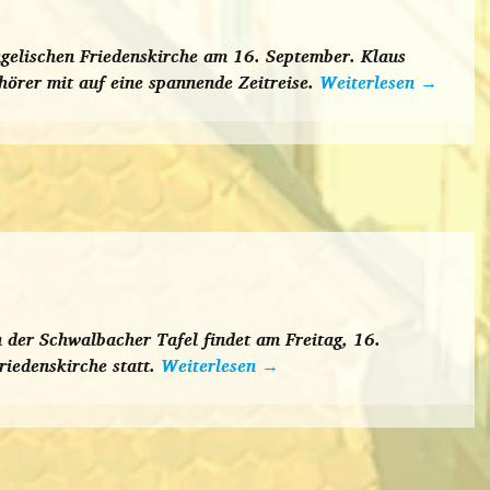
ngelischen Friedenskirche am 16. September. Klaus
örer mit auf eine spannende Zeitreise.
Weiterlesen
→
 der Schwalbacher Tafel findet am Freitag, 16.
riedenskirche statt.
Weiterlesen
→