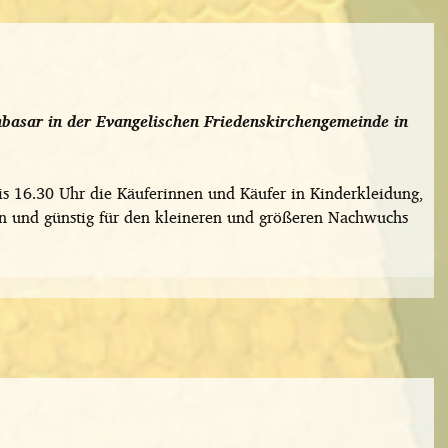
basar in der Evangelischen Friedenskirchengemeinde in
s 16.30 Uhr die Käuferinnen und Käufer in Kinderkleidung,
n und günstig für den kleineren und größeren Nachwuchs