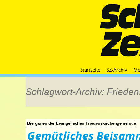
Startseite
SZ-Archiv
Me
Schlagwort-Archiv: Frieden
Biergarten der Evangelischen Friedenskirchengemeinde
Gemütliches Beisam