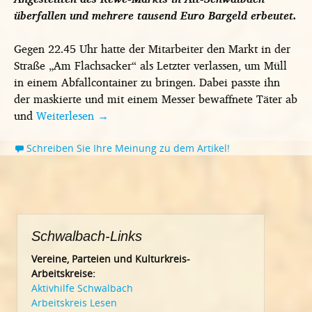
überfallen und mehrere tausend Euro Bargeld erbeutet.
Gegen 22.45 Uhr hatte der Mitarbeiter den Markt in der
Straße „Am Flachsacker“ als Letzter verlassen, um Müll
in einem Abfallcontainer zu bringen. Dabei passte ihn
der maskierte und mit einem Messer bewaffnete Täter ab
und
Weiterlesen
→
Schreiben Sie Ihre Meinung zu dem Artikel!
Schwalbach-Links
Vereine, Parteien und Kulturkreis-
Arbeitskreise:
Aktivhilfe Schwalbach
Arbeitskreis Lesen