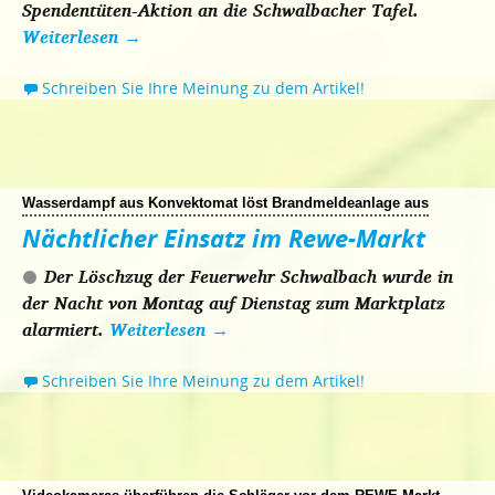
Spendentüten-Aktion an die Schwalbacher Tafel.
Weiterlesen
→
Schreiben Sie Ihre Meinung zu dem Artikel!
Wasserdampf aus Konvektomat löst Brandmeldeanlage aus
Nächtlicher Einsatz im Rewe-Markt
Der Löschzug der Feuerwehr Schwalbach wurde in
der Nacht von Montag auf Dienstag zum Marktplatz
alarmiert.
Weiterlesen
→
Schreiben Sie Ihre Meinung zu dem Artikel!