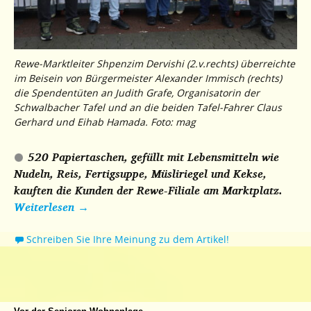
Rewe-Marktleiter Shpenzim Dervishi (2.v.rechts) überreichte
im Beisein von Bürgermeister Alexander Immisch (rechts)
die Spendentüten an Judith Grafe, Organisatorin der
Schwalbacher Tafel und an die beiden Tafel-Fahrer Claus
Gerhard und Eihab Hamada. Foto: mag
520 Papiertaschen, gefüllt mit Lebensmitteln wie
Nudeln, Reis, Fertigsuppe, Müsliriegel und Kekse,
kauften die Kunden der Rewe-Filiale am Marktplatz.
Weiterlesen
→
Schreiben Sie Ihre Meinung zu dem Artikel!