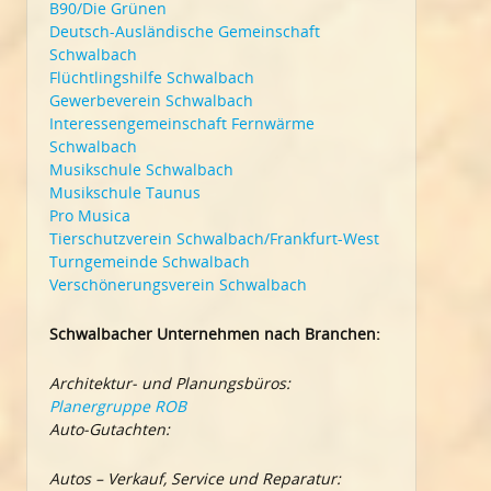
B90/Die Grünen
Deutsch-Ausländische Gemeinschaft
Schwalbach
Flüchtlingshilfe Schwalbach
Gewerbeverein Schwalbach
Interessengemeinschaft Fernwärme
Schwalbach
Musikschule Schwalbach
Musikschule Taunus
Pro Musica
Tierschutzverein Schwalbach/Frankfurt-West
Turngemeinde Schwalbach
Verschönerungsverein Schwalbach
Schwalbacher Unternehmen nach Branchen:
Architektur- und Planungsbüros:
Planergruppe ROB
Auto-Gutachten:
Autos – Verkauf, Service und Reparatur: