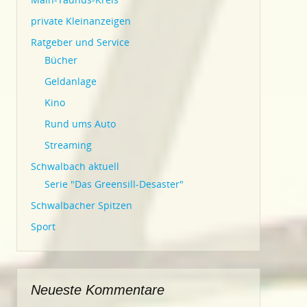
private Kleinanzeigen
Ratgeber und Service
Bücher
Geldanlage
Kino
Rund ums Auto
Streaming
Schwalbach aktuell
Serie "Das Greensill-Desaster"
Schwalbacher Spitzen
Sport
Neueste Kommentare