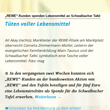
„REWE“-Kunden spenden Lebensmittel an Schwalbacher Tafel
Tüten voller Lebensmittel
Ali Akay (rechts), Marktleiter der REWE-Filiale am Marktplatz
überreicht Cornelia Zimmermann-Müller, Leiterin der
evangelischen Familienbildung Main-Taunus und der
Schwalbacher Tafel, symbolisch eine Tasche voller
Lebensmittel. Foto: mag
In den vergangenen zwei Wochen konnten sich
„REWE“-Kunden an der bundesweiten Aktion von
„REWE“ und den Tafeln beteiligen und für fünf Euro
eine Lebensmitteltüte als Spende für die Schwalbacher
Tafel erwerben.
Weiterlesen
→
Schreiben Sie Ihre Meinung zu dem Artikel!