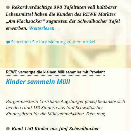
Rekordverdächtige 398 Tafeltüten voll haltbarer
Lebensmittel haben die Kunden des REWE-Marktes
„Am Flachsacker“ zugunsten der Schwalbacher Tafel
erworben.
Weiterlesen
→
Schreiben Sie Ihre Meinung zu dem Artikel!
REWE versorgte die kleinen Müllsammler mit Proviant
Kinder sammeln Müll
Bürgermeisterin Christiane Augsburger (links) bedankte sich
bei den rund 150 Kindern aus fünf Schwalbacher
Kindergärten für die Müllsammelaktion. Foto: mag
Rund 150 Kinder aus fünf Schwalbacher