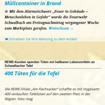
Müllcontainer in Brand
Mit dem Alarmstichwort „Feuer in Gebäude –
Menschenleben in Gefahr“ wurde die Feuerwehr
Schwalbach am Freitagnachmittag vergangener Woche
zum Marktplatz gerufen.
Weiterlesen
→
Schreiben Sie Ihre Meinung zu dem Artikel!
REWE-Kunden spenden Tüten mit haltbaren Lebensmitteln an
Schwalbacher Tafel
400 Tüten für die Tafel
Die REWE-Filiale „Am Flachsacker“ schaffte es mit insgesamt
400 verkauften Tafeltüten auf den zweiten Platz in der
Region. Foto: mag