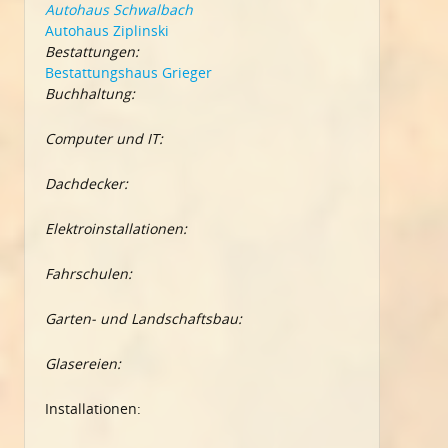
Autohaus Schwalbach
Autohaus Ziplinski
Bestattungen:
Bestattungshaus Grieger
Buchhaltung:
Computer und IT:
Dachdecker:
Elektroinstallationen:
Fahrschulen:
Garten- und Landschaftsbau:
Glasereien:
Installationen: