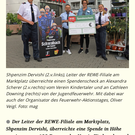
Shpenzim Dervishi (2.v.links), Leiter der REWE-Filiale am
Marktplatz überreichte einen Spendenscheck an Alexandra
Scherer (2.v.rechts) vom Verein Kindertaler und an Cathleen
Downing (rechts) von der Jugendfeuerwehr. Mit dabei war
auch der Organisator des Feuerwehr-Aktionstages, Oliver
Veigl. Foto: mag
Der Leiter der REWE-Filiale am Marktplatz,
Shpenzim Dervishi, überreichte eine Spende in Höhe