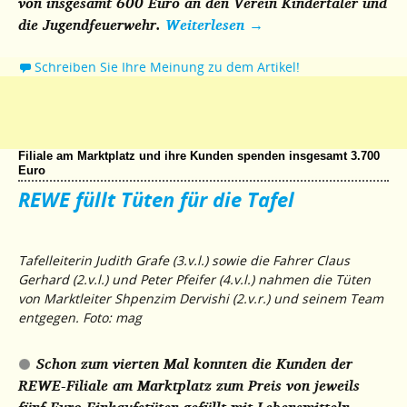
von insgesamt 600 Euro an den Verein Kindertaler und
die Jugendfeuerwehr.
Weiterlesen
→
Schreiben Sie Ihre Meinung zu dem Artikel!
Filiale am Marktplatz und ihre Kunden spenden insgesamt 3.700
Euro
REWE füllt Tüten für die Tafel
Tafelleiterin Judith Grafe (3.v.l.) sowie die Fahrer Claus
Gerhard (2.v.l.) und Peter Pfeifer (4.v.l.) nahmen die Tüten
von Marktleiter Shpenzim Dervishi (2.v.r.) und seinem Team
entgegen. Foto: mag
Schon zum vierten Mal konnten die Kunden der
REWE-Filiale am Marktplatz zum Preis von jeweils