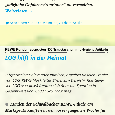
„mögliche Gefahrensituationen“ zu vermeiden.
Weiterlesen
→
Schreiben Sie Ihre Meinung zu dem Artikel!
REWE-Kunden spendeten 450 Tragetaschen mit Hygiene-Artikeln
LOG hilft in der Heimat
Bürgermeister Alexander Immisch, Angelika Rosolek-Franke
von LOG, REWE-Marktleiter Shpenzim Dervishi, Rolf Geyer
von LOG (von links) freuten sich über die Spenden im
Gesamtwert von 2.500 Euro. Foto: mag
Kunden der Schwalbacher REWE-Filiale am
Marktplatz kauften in der vorvergangenen Woche für