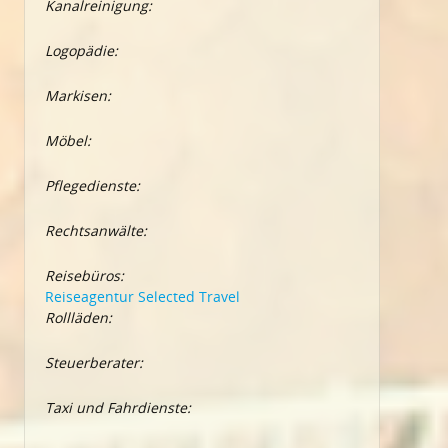
Kanalreinigung:
Logopädie:
Markisen:
Möbel:
Pflegedienste:
Rechtsanwälte:
Reisebüros:
Reiseagentur Selected Travel
Rollläden:
Steuerberater:
Taxi und Fahrdienste: