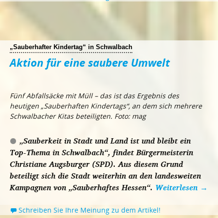
„Sauberhafter Kindertag“ in Schwalbach
Aktion für eine saubere Umwelt
Fünf Abfallsäcke mit Müll – das ist das Ergebnis des
heutigen „Sauberhaften Kindertags“, an dem sich mehrere
Schwalbacher Kitas beteiligten. Foto: mag
„Sauberkeit in Stadt und Land ist und bleibt ein
Top-Thema in Schwalbach“, findet Bürgermeisterin
Christiane Augsburger (SPD). Aus diesem Grund
beteiligt sich die Stadt weiterhin an den landesweiten
Kampagnen von „Sauberhaftes Hessen“.
Weiterlesen
→
Schreiben Sie Ihre Meinung zu dem Artikel!