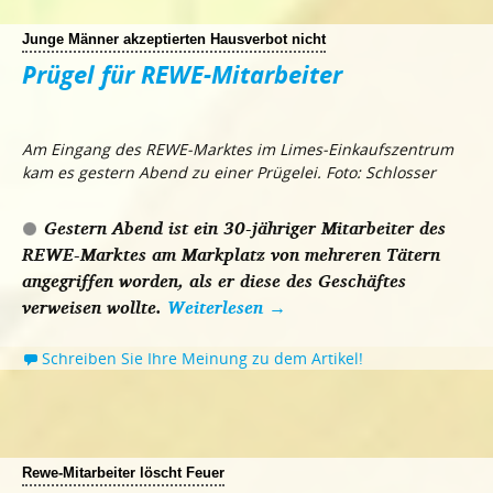
Junge Männer akzeptierten Hausverbot nicht
Prügel für REWE-Mitarbeiter
Am Eingang des REWE-Marktes im Limes-Einkaufszentrum
kam es gestern Abend zu einer Prügelei. Foto: Schlosser
Gestern Abend ist ein 30-jähriger Mitarbeiter des
REWE-Marktes am Markplatz von mehreren Tätern
angegriffen worden, als er diese des Geschäftes
verweisen wollte.
Weiterlesen
→
Schreiben Sie Ihre Meinung zu dem Artikel!
Rewe-Mitarbeiter löscht Feuer