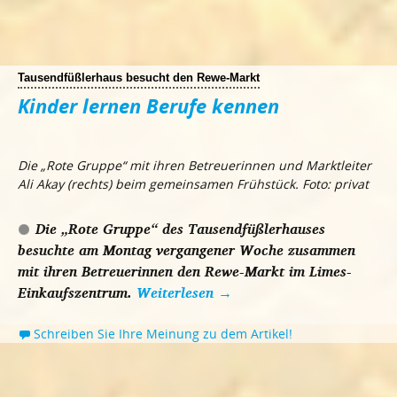
Tausendfüßlerhaus besucht den Rewe-Markt
Kinder lernen Berufe kennen
Die „Rote Gruppe“ mit ihren Betreuerinnen und Marktleiter
Ali Akay (rechts) beim gemeinsamen Frühstück. Foto: privat
Die „Rote Gruppe“ des Tausendfüßlerhauses
besuchte am Montag vergangener Woche zusammen
mit ihren Betreuerinnen den Rewe-Markt im Limes-
Einkaufszentrum.
Weiterlesen
→
Schreiben Sie Ihre Meinung zu dem Artikel!