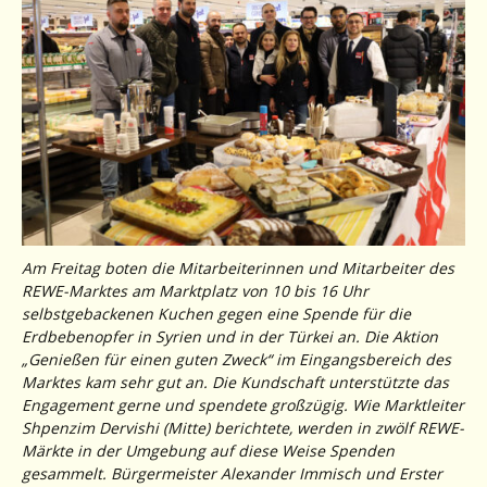
Am Freitag boten die Mitarbeiterinnen und Mitarbeiter des
REWE-Marktes am Marktplatz von 10 bis 16 Uhr
selbstgebackenen Kuchen gegen eine Spende für die
Erdbebenopfer in Syrien und in der Türkei an. Die Aktion
„Genießen für einen guten Zweck“ im Eingangsbereich des
Marktes kam sehr gut an. Die Kundschaft unterstützte das
Engagement gerne und spendete großzügig. Wie Marktleiter
Shpenzim Dervishi (Mitte) berichtete, werden in zwölf REWE-
Märkte in der Umgebung auf diese Weise Spenden
gesammelt. Bürgermeister Alexander Immisch und Erster