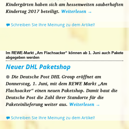
Kindergärten haben sich am hessenweiten sauberhaften
Kindertag 2017 beteiligt.
Weiterlesen
→
Schreiben Sie Ihre Meinung zu dem Artikel!
Im REWE-Markt „Am Flachsacker“ können ab 1. Juni auch Pakete
abgegeben werden
Neuer DHL Paketshop
Die Deutsche Post DHL Group eröffnet am
Donnerstag, 1. Juni, mit dem REWE Markt „Am
Flachsacker“ einen neuen Paketshop. Damit baut die
Deutsche Post die Zahl ihrer Standorte für die
Paketeinlieferung weiter aus.
Weiterlesen
→
Schreiben Sie Ihre Meinung zu dem Artikel!